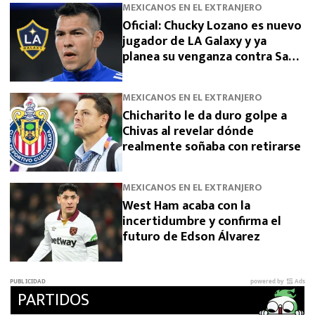
MEXICANOS EN EL EXTRANJERO
Oficial: Chucky Lozano es nuevo
jugador de LA Galaxy y ya
planea su venganza contra San
Diego
MEXICANOS EN EL EXTRANJERO
Chicharito le da duro golpe a
Chivas al revelar dónde
realmente soñaba con retirarse
MEXICANOS EN EL EXTRANJERO
West Ham acaba con la
incertidumbre y confirma el
futuro de Edson Álvarez