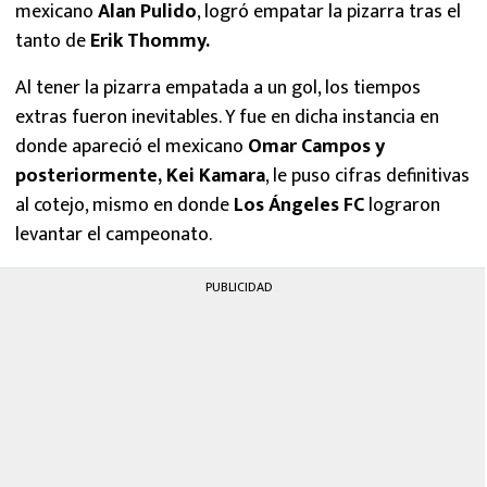
mexicano
Alan Pulido
, logró empatar la pizarra tras el
tanto de
Erik Thommy.
Al tener la pizarra empatada a un gol, los tiempos
extras fueron inevitables. Y fue en dicha instancia en
donde apareció el mexicano
Omar Campos y
posteriormente, Kei Kamara
, le puso cifras definitivas
al cotejo, mismo en donde
Los Ángeles FC
lograron
levantar el campeonato.
PUBLICIDAD