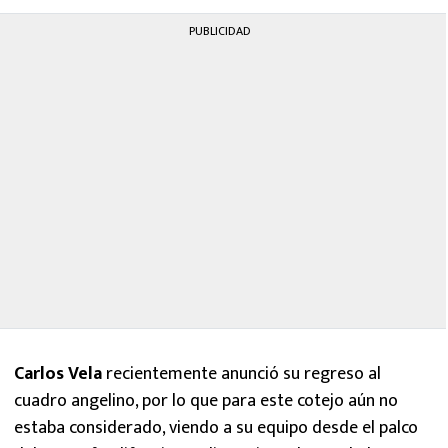
PUBLICIDAD
Carlos Vela
recientemente anunció su regreso al
cuadro angelino, por lo que para este cotejo aún no
estaba considerado, viendo a su equipo desde el palco