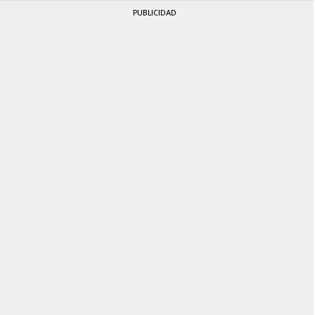
PUBLICIDAD