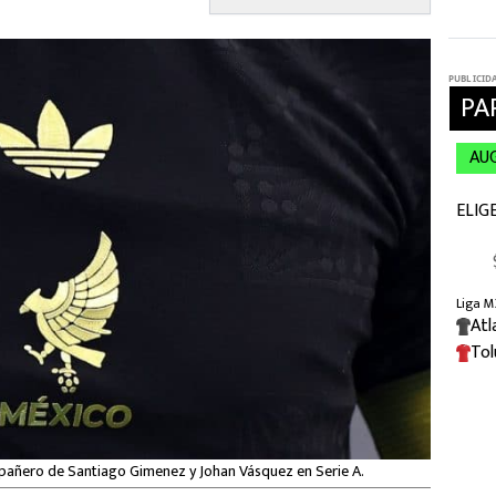
pañero de Santiago Gimenez y Johan Vásquez en Serie A.