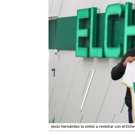
Jesús Hernández la volvió a reventar con el Elche 