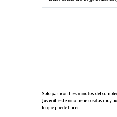
Solo pasaron tres minutos del complem
Juvenil
, este niño tiene cositas muy 
lo que puede hacer.