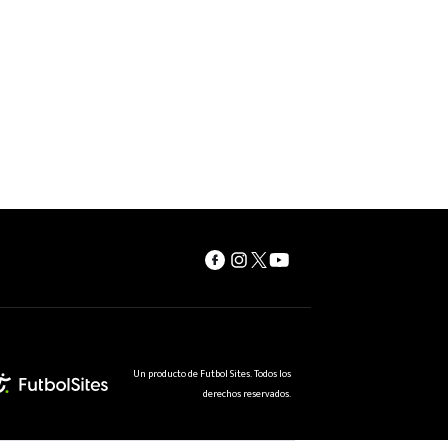
Un producto de Futbol Sites. Todos los
derechos reservados.