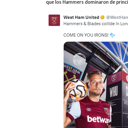
que los Hammers dominaron de principi