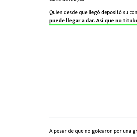
Quien desde que llegó depositó su con
puede llegar a dar. Así que no titube
A pesar de que no golearon por una gra