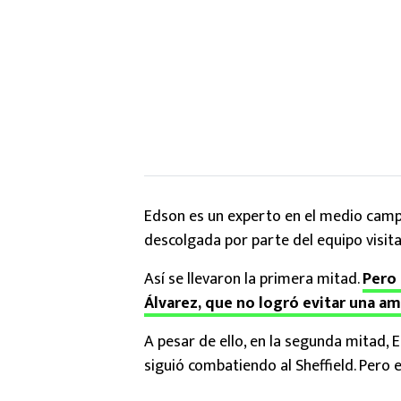
Edson es un experto en el medio cam
descolgada por parte del equipo visita
Así se llevaron la primera mitad.
Pero
Álvarez, que no logró evitar una a
A pesar de ello, en la segunda mitad, E
siguió combatiendo al Sheffield. Pero 