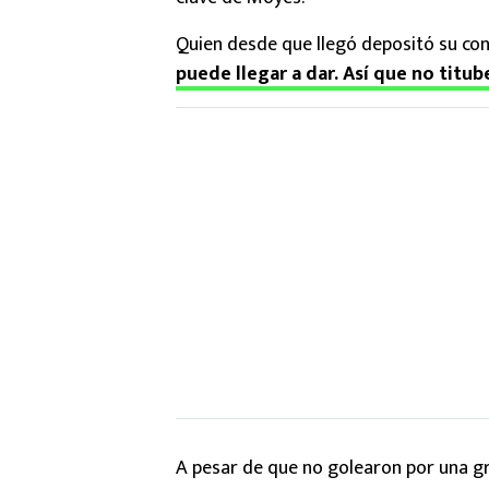
Quien desde que llegó depositó su con
puede llegar a dar. Así que no titube
A pesar de que no golearon por una gra