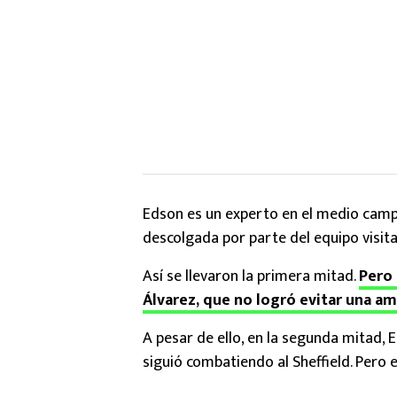
Edson es un experto en el medio cam
descolgada por parte del equipo visita
Así se llevaron la primera mitad.
Pero
Álvarez, que no logró evitar una a
A pesar de ello, en la segunda mitad, E
siguió combatiendo al Sheffield. Pero 