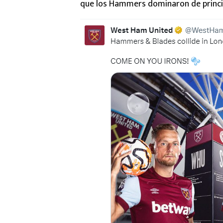
que los Hammers dominaron de principi