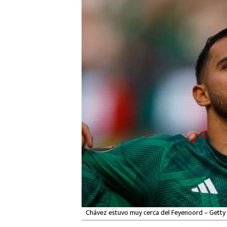
Chávez estuvo muy cerca del Feyenoord – Gett