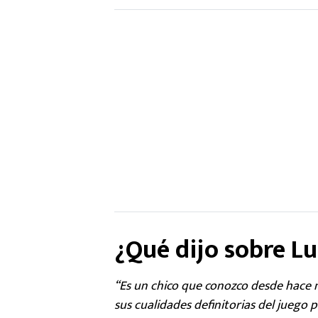
¿Qué dijo sobre Lu
“Es un chico que conozco desde hace
sus cualidades definitorias del juego