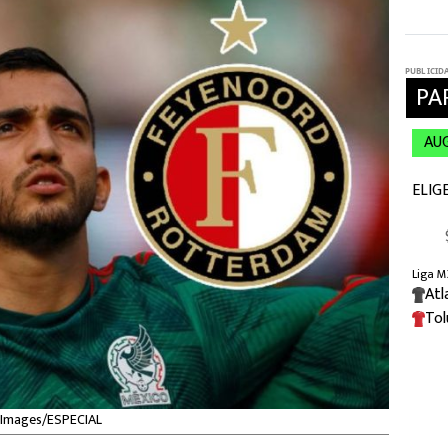
y Images/ESPECIAL