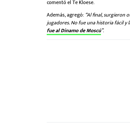
comentó el Te Kloese.
Además, agregó:
“Al final, surgieron
jugadores. No fue una historia fácil
fue al Dinamo de Moscú
”
.