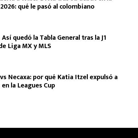
2026: qué le pasó al colombiano
Así quedó la Tabla General tras la J1
 de Liga MX y MLS
vs Necaxa: por qué Katia Itzel expulsó a
i en la Leagues Cup