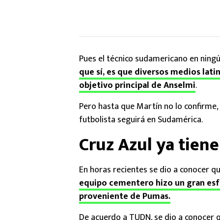
Pues el técnico sudamericano en ning
que sí, es que diversos medios lati
objetivo principal de Anselmi
.
Pero hasta que Martín no lo confirme,
futbolista seguirá en Sudamérica.
Cruz Azul ya tien
En horas recientes se dio a conocer qu
equipo cementero hizo un gran esfu
proveniente de Pumas.
De acuerdo a TUDN, se dio a conocer 