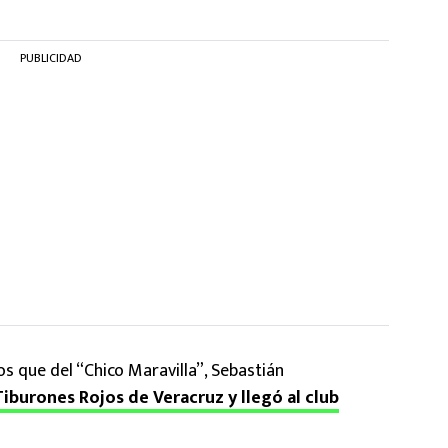
PUBLICIDAD
s que del “Chico Maravilla”, Sebastián
iburones Rojos de Veracruz y llegó al club