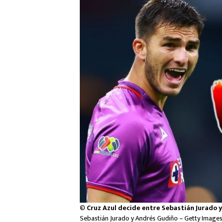
©
Cruz Azul decide entre Sebastián Jurado 
Sebastián Jurado y Andrés Gudiño – Getty Image