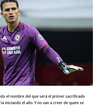
gido el nombre del que será el primer sacrificado
a iniciando el año. Y no van a creer de quien se