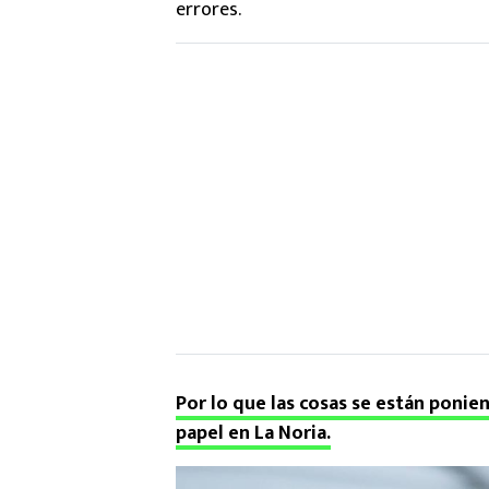
errores.
Por lo que las cosas se están ponie
papel en La Noria.