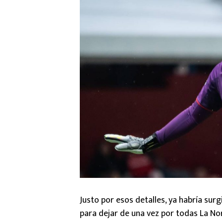
Justo por esos detalles, ya habría sur
para dejar de una vez por todas La Nori