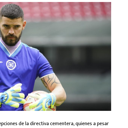
epciones de la directiva cementera, quienes a pesar