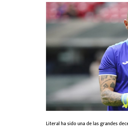
Literal ha sido una de las grandes dec