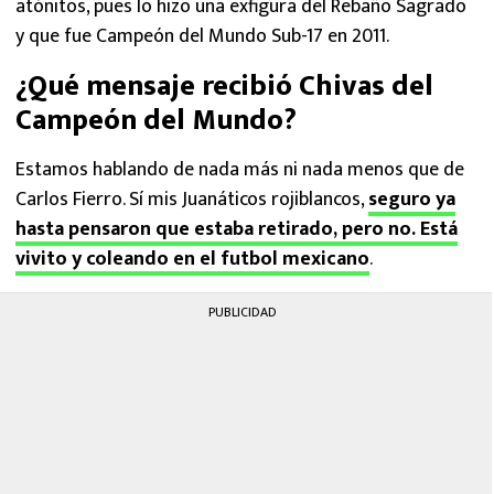
atónitos, pues lo hizo una exfigura del Rebaño Sagrado
y que fue Campeón del Mundo Sub-17 en 2011.
¿Qué mensaje recibió Chivas del
Campeón del Mundo?
Estamos hablando de nada más ni nada menos que de
Carlos Fierro. Sí mis Juanáticos rojiblancos,
seguro ya
hasta pensaron que estaba retirado, pero no. Está
vivito y coleando en el futbol mexicano
.
PUBLICIDAD