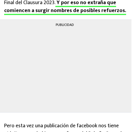
Final del Clausura 2023.
Y por eso no extraña que
comiencen a surgir nombres de posibles refuerzos.
PUBLICIDAD
Pero esta vez una publicación de facebook nos tiene