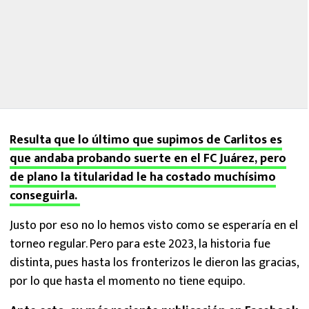
Resulta que lo último que supimos de Carlitos es
que andaba probando suerte en el FC Juárez, pero
de plano la titularidad le ha costado muchísimo
conseguirla.
Justo por eso no lo hemos visto como se esperaría en el
torneo regular. Pero para este 2023, la historia fue
distinta, pues hasta los fronterizos le dieron las gracias,
por lo que hasta el momento no tiene equipo.