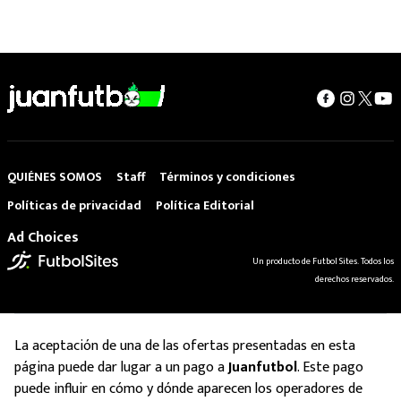
QUIÉNES SOMOS
Staff
Términos y condiciones
Políticas de privacidad
Política Editorial
Ad Choices
Un producto de Futbol Sites. Todos los
derechos reservados.
La aceptación de una de las ofertas presentadas en esta
página puede dar lugar a un pago a
Juanfutbol
. Este pago
puede influir en cómo y dónde aparecen los operadores de