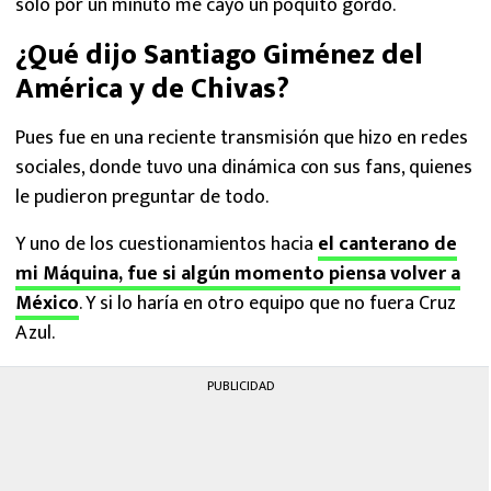
sólo por un minuto me cayó un poquito gordo.
¿Qué dijo Santiago Giménez del
América y de Chivas?
Pues fue en una reciente transmisión que hizo en redes
sociales, donde tuvo una dinámica con sus fans, quienes
le pudieron preguntar de todo.
Y uno de los cuestionamientos hacia
el canterano de
mi Máquina, fue si algún momento piensa volver a
México
. Y si lo haría en otro equipo que no fuera Cruz
Azul.
PUBLICIDAD