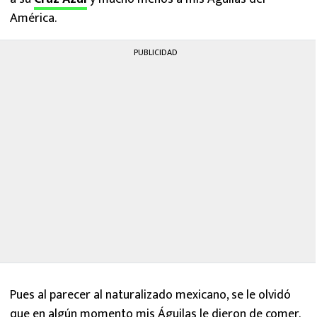
América.
PUBLICIDAD
Pues al parecer al naturalizado mexicano, se le olvidó
que en algún momento mis Águilas le dieron de comer.