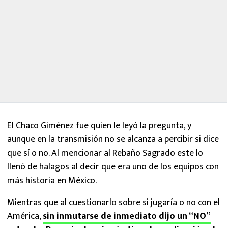
El Chaco Giménez fue quien le leyó la pregunta, y
aunque en la transmisión no se alcanza a percibir si dice
que sí o no. Al mencionar al Rebaño Sagrado este lo
llenó de halagos al decir que era uno de los equipos con
más historia en México.
Mientras que al cuestionarlo sobre si jugaría o no con el
América,
sin inmutarse de inmediato dijo un “NO”