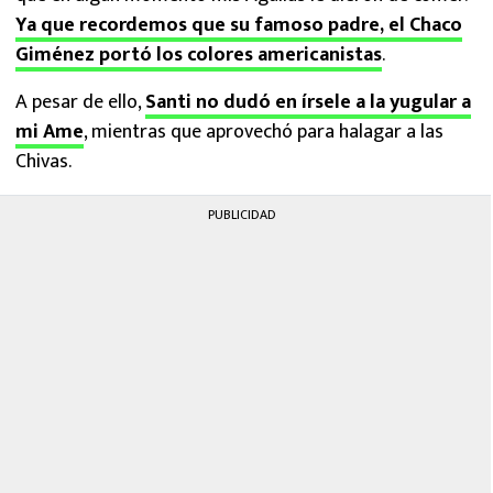
Ya que recordemos que su famoso padre, el Chaco
Giménez portó los colores americanistas
.
A pesar de ello,
Santi no dudó en írsele a la yugular a
mi Ame
, mientras que aprovechó para halagar a las
Chivas.
PUBLICIDAD