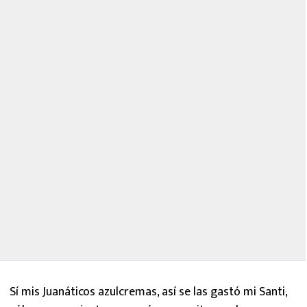
Sí mis Juanáticos azulcremas, así se las gastó mi Santi,