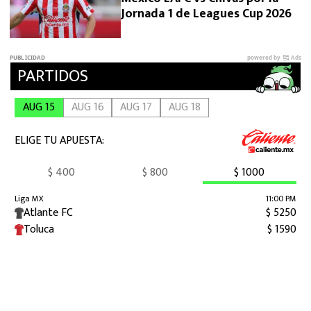
Jornada 1 de Leagues Cup 2026