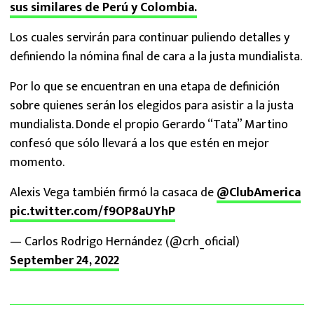
sus similares de Perú y Colombia.
Los cuales servirán para continuar puliendo detalles y
definiendo la nómina final de cara a la justa mundialista.
Por lo que se encuentran en una etapa de definición
sobre quienes serán los elegidos para asistir a la justa
mundialista. Donde el propio Gerardo “Tata” Martino
confesó que sólo llevará a los que estén en mejor
momento.
Alexis Vega también firmó la casaca de
@ClubAmerica
pic.twitter.com/f9OP8aUYhP
— Carlos Rodrigo Hernández (@crh_oficial)
September 24, 2022