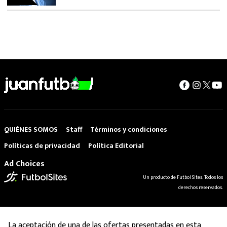
QUIÉNES SOMOS
Staff
Términos y condiciones
Políticas de privacidad
Política Editorial
Ad Choices
Un producto de Futbol Sites. Todos los
derechos reservados.
La aceptación de una de las ofertas presentadas en esta