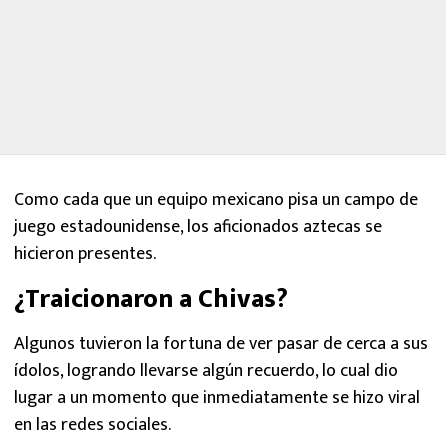
Como cada que un equipo mexicano pisa un campo de
juego estadounidense, los aficionados aztecas se
hicieron presentes.
¿Traicionaron a Chivas?
Algunos tuvieron la fortuna de ver pasar de cerca a sus
ídolos, logrando llevarse algún recuerdo, lo cual dio
lugar a un momento que inmediatamente se hizo viral
en las redes sociales.