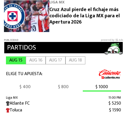
LIGA MX
Cruz Azul pierde el fichaje más
codiciado de la Liga MX para el
Apertura 2026