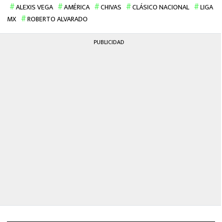
ALEXIS VEGA
AMÉRICA
CHIVAS
CLÁSICO NACIONAL
LIGA
MX
ROBERTO ALVARADO
PUBLICIDAD