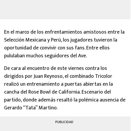
En el marco de los enfrentamientos amistosos entre la
Selección Mexicana y Perú, los jugadores tuvieron la
oportunidad de convivir con sus fans. Entre ellos
pululaban muchos seguidores del Ave.
De cara al encuentro de este viernes contra los
dirigidos por Juan Reynoso, el combinado Tricolor
realizó un entrenamiento a puertas abiertas en la
cancha del Rose Bowl de California. Escenario del
partido, donde además resaltó la polémica ausencia de
Gerardo “Tata” Martino.
PUBLICIDAD