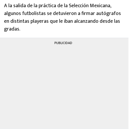
A la salida de la práctica de la Selección Mexicana,
algunos futbolistas se detuvieron a firmar autógrafos
en distintas playeras que le iban alcanzando desde las
gradas.
PUBLICIDAD