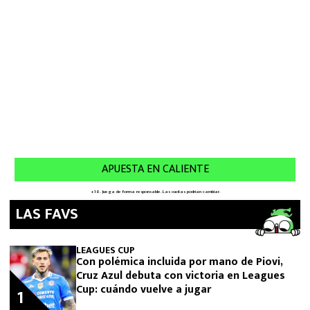
LAS FAVS
LEAGUES CUP
Con polémica incluida por mano de Piovi,
Cruz Azul debuta con victoria en Leagues
Cup: cuándo vuelve a jugar
1