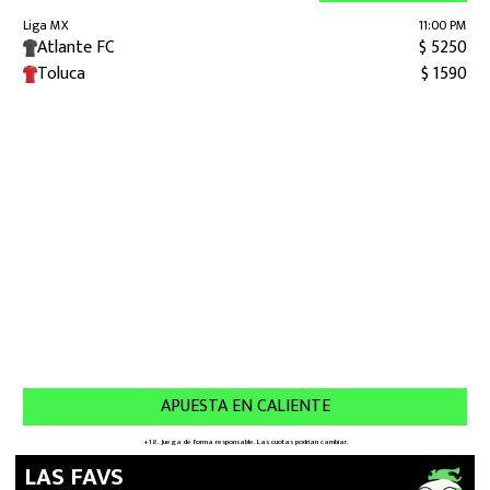
LAS FAVS