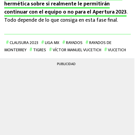
hermética sobre si realmente le permitirán
continuar con el equipo o no para el Apertura 2023
.
Todo depende de lo que consiga en esta fase final.
CLAUSURA 2023
LIGA MX
RAYADOS
RAYADOS DE
MONTERREY
TIGRES
VÍCTOR MANUEL VUCETICH
VUCETICH
PUBLICIDAD