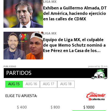
LIGA MX
Exhiben a Guillermo Almada, DT
del América, haciendo ejercicio
en las calles de CDMX
LIGA MX
Equipo de Liga MX, el culpable
de que Memo Schutz nominó a
Ese Pérez en La Casa de los
Famosos 2026