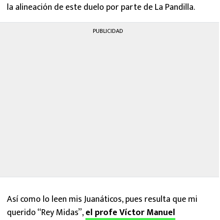
la alineación de este duelo por parte de La Pandilla.
PUBLICIDAD
Así como lo leen mis Juanáticos, pues resulta que mi
querido “Rey Midas”,
el profe Víctor Manuel