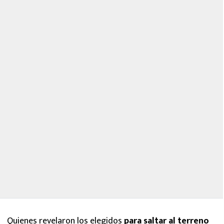
Quienes revelaron los elegidos
para saltar al terreno