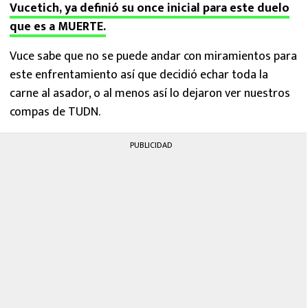
Vucetich, ya definió su once inicial para este duelo
que es a MUERTE.
Vuce sabe que no se puede andar con miramientos para
este enfrentamiento así que decidió echar toda la
carne al asador, o al menos así lo dejaron ver nuestros
compas de TUDN.
PUBLICIDAD