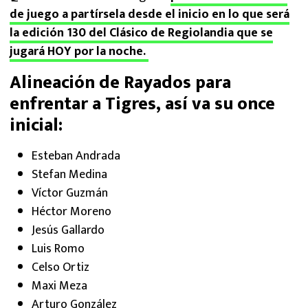
de juego a partírsela desde el inicio en lo que será
la edición 130 del Clásico de Regiolandia que se
jugará HOY por la noche.
Alineación de Rayados para
enfrentar a Tigres, así va su once
inicial:
Esteban Andrada
Stefan Medina
Víctor Guzmán
Héctor Moreno
Jesús Gallardo
Luis Romo
Celso Ortiz
Maxi Meza
Arturo González