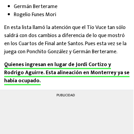
Germán Berterame
Rogelio Funes Mori
En esta lista llamó la atención que el Tío Vuce tan sólo
saldrá con dos cambios a diferencia de lo que mostró
en los Cuartos de Final ante Santos. Pues esta vez se la
juega con Ponchito González y Germán Berterame.
Quienes ingresan en lugar de Jordi Cortizo y
Rodrigo Aguirre. Esta alineación en Monterrey ya se
había ocupado.
PUBLICIDAD