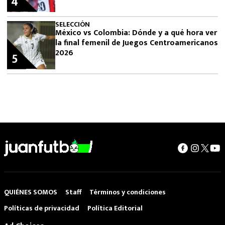
4
SELECCIÓN
México vs Colombia: Dónde y a qué hora ver
la final femenil de Juegos Centroamericanos
2026
5
QUIÉNES SOMOS
Staff
Términos y condiciones
Políticas de privacidad
Política Editorial