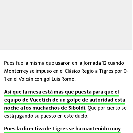
Pues fue la misma que usaron en la Jornada 12 cuando
Monterrey se impuso en el Clásico Regio a Tigres por 0-
1 en el Volcán con gol Luis Romo.
Así que la mesa está más que puesta para que el
equipo de Vucetich de un golpe de autoridad esta
noche a los muchachos de Siboldi.
Que por cierto se
está jugando su puesto en este duelo.
Pues la directiva de Tigres se ha mantenido muy