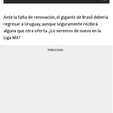
Ante la falta de renovación, el gigante de Brasil debería
regresar a Uruguay, aunque seguramente recibirá
alguna que otra oferta. ¿Lo veremos de nuevo en la
Liga MX?
PUBLICIDAD