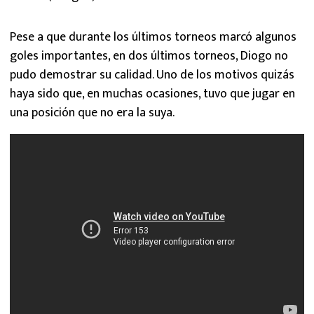
Pese a que durante los últimos torneos marcó algunos
goles importantes, en dos últimos torneos, Diogo no
pudo demostrar su calidad. Uno de los motivos quizás
haya sido que, en muchas ocasiones, tuvo que jugar en
una posición que no era la suya.