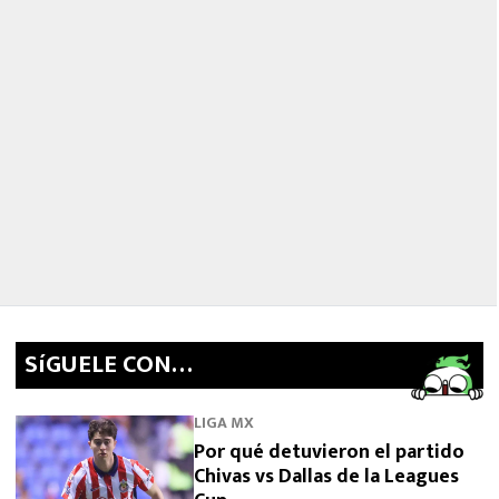
SíGUELE CON…
LIGA MX
Por qué detuvieron el partido
Chivas vs Dallas de la Leagues