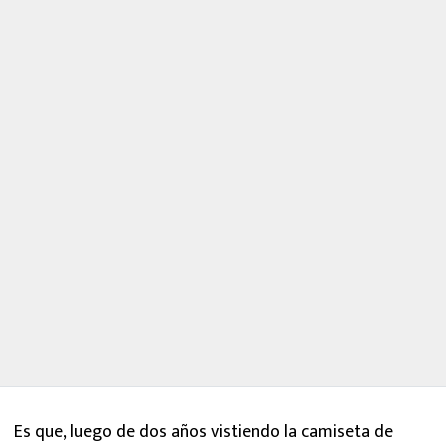
Es que, luego de dos años vistiendo la camiseta de