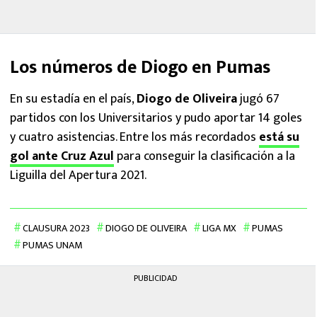
Los números de Diogo en Pumas
En su estadía en el país,
Diogo de Oliveira
jugó 67
partidos con los Universitarios y pudo aportar 14 goles
y cuatro asistencias. Entre los más recordados
está su
gol ante Cruz Azul
para conseguir la clasificación a la
Liguilla del Apertura 2021.
CLAUSURA 2023
DIOGO DE OLIVEIRA
LIGA MX
PUMAS
PUMAS UNAM
PUBLICIDAD