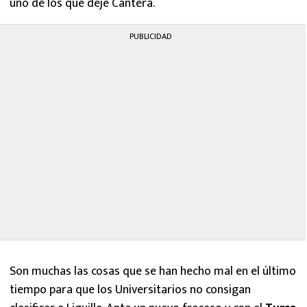
uno de los que deje Cantera.
PUBLICIDAD
Son muchas las cosas que se han hecho mal en el último
tiempo para que los Universitarios no consigan