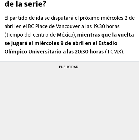
de la serie?
El partido de ida se disputará el próximo miércoles 2 de
abril en el BC Place de Vancouver a las 19:30 horas
(tiempo del centro de México),
mientras que la vuelta
se jugará el miércoles 9 de abril en el Estadio
Olímpico Universitario a las 20:30 horas
(TCMX).
PUBLICIDAD