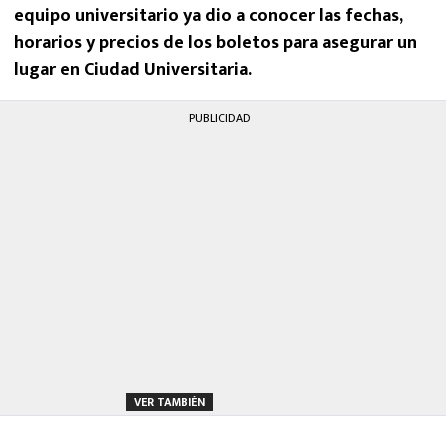
equipo universitario ya dio a conocer las fechas,
horarios y precios de los boletos para asegurar un
lugar en Ciudad Universitaria.
PUBLICIDAD
VER TAMBIÉN