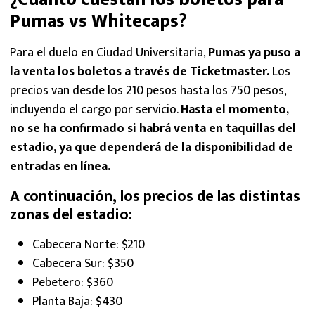
Pumas vs Whitecaps?
Para el duelo en Ciudad Universitaria,
Pumas ya puso a
la venta los boletos a través de Ticketmaster.
Los
precios van desde los 210 pesos hasta los 750 pesos,
incluyendo el cargo por servicio.
Hasta el momento,
no se ha confirmado si habrá venta en taquillas del
estadio, ya que dependerá de la disponibilidad de
entradas en línea.
A continuación, los precios de las distintas
zonas del estadio:
Cabecera Norte: $210
Cabecera Sur: $350
Pebetero: $360
Planta Baja: $430