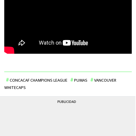
CONCACAF CHAMPIONS LEAGUE
PUMAS
VANCOUVER
WHITECAPS
PUBLICIDAD