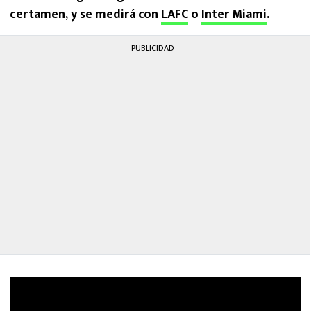
certamen, y se medirá con
LAFC
o
Inter Miami
.
PUBLICIDAD