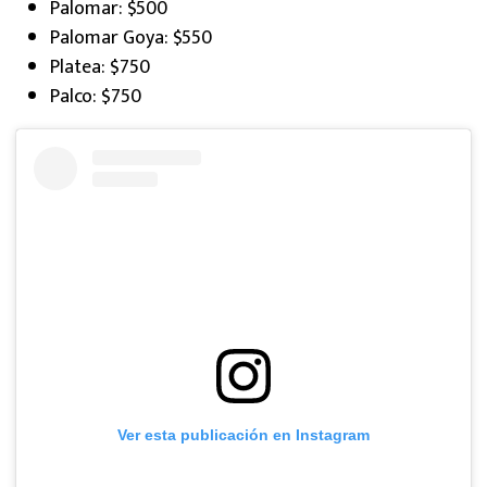
Palomar: $500
Palomar Goya: $550
Platea: $750
Palco: $750
Ver esta publicación en Instagram