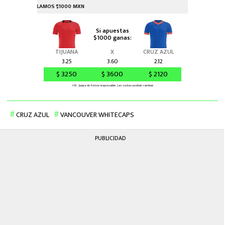
CRUZ AZUL
VANCOUVER WHITECAPS
PUBLICIDAD