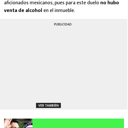
aficionados mexicanos, pues para este duelo
no hubo
venta de alcohol
en el inmueble.
PUBLICIDAD
VER TAMBIÉN