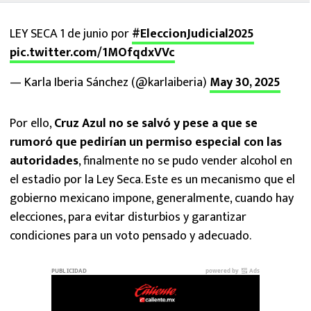
LEY SECA 1 de junio por
#EleccionJudicial2025
pic.twitter.com/1MOfqdxVVc
— Karla Iberia Sánchez (@karlaiberia)
May 30, 2025
Por ello,
Cruz Azul no se salvó y pese a que se
rumoró que pedirían un permiso especial con las
autoridades
, finalmente no se pudo vender alcohol en
el estadio por la Ley Seca. Este es un mecanismo que el
gobierno mexicano impone, generalmente, cuando hay
elecciones, para evitar disturbios y garantizar
condiciones para un voto pensado y adecuado.