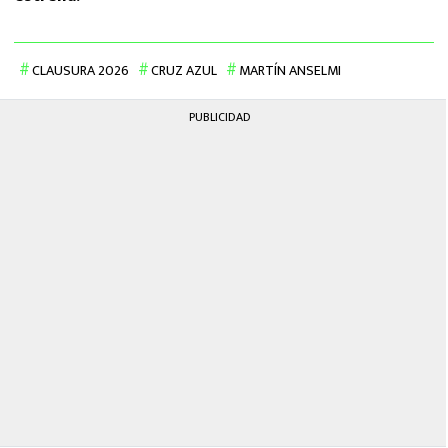
CLAUSURA 2026
CRUZ AZUL
MARTÍN ANSELMI
PUBLICIDAD