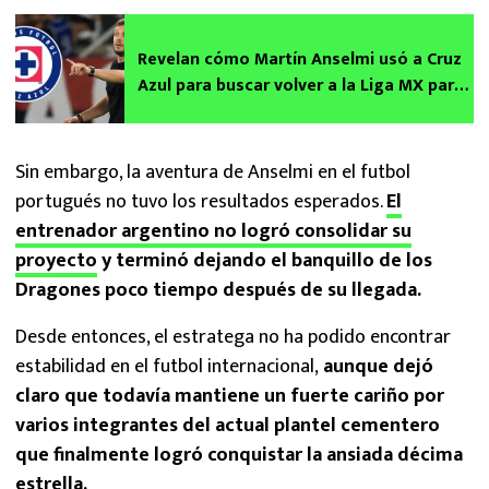
Revelan cómo Martín Anselmi usó a Cruz
Azul para buscar volver a la Liga MX para
el Apertura 2026
Sin embargo, la aventura de Anselmi en el futbol
portugués no tuvo los resultados esperados.
El
entrenador argentino no logró consolidar su
proyecto
y terminó dejando el banquillo de los
Dragones poco tiempo después de su llegada.
Desde entonces, el estratega no ha podido encontrar
estabilidad en el futbol internacional,
aunque dejó
claro que todavía mantiene un fuerte cariño por
varios integrantes del actual plantel cementero
que finalmente logró conquistar la ansiada décima
estrella.