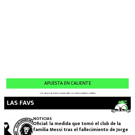
LAS FAVS
NOTICIAS
Oficial: la medida que tomó el club de la
familia Messi tras el fallecimiento de Jorge