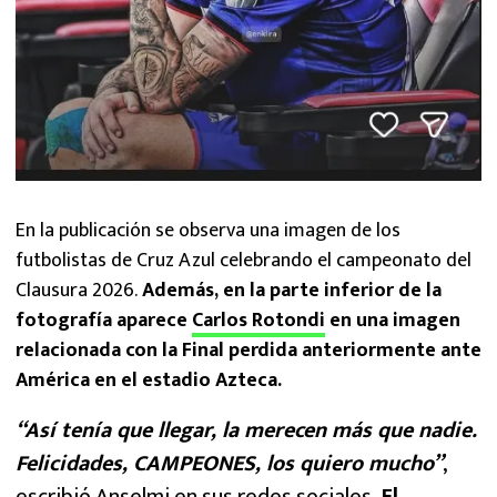
En la publicación se observa una imagen de los
futbolistas de Cruz Azul celebrando el campeonato del
Clausura 2026.
Además, en la parte inferior de la
fotografía aparece
Carlos Rotondi
en una imagen
relacionada con la Final perdida anteriormente ante
América en el estadio Azteca.
“Así tenía que llegar, la merecen más que nadie.
Felicidades, CAMPEONES, los quiero mucho”
,