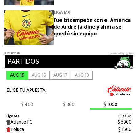
y Arabia
LIGA MX
Fue tricampeón con el América
de André Jardine y ahora se
quedó sin equipo