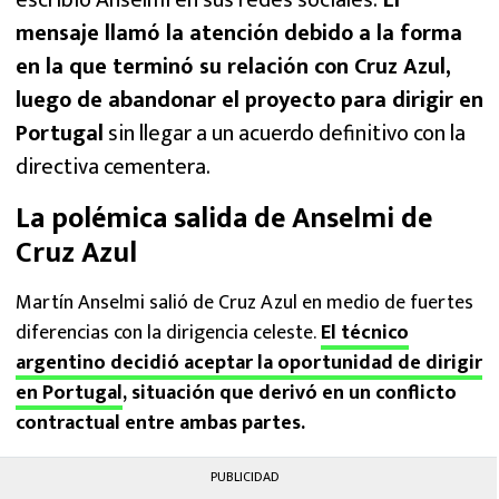
escribió Anselmi en sus redes sociales.
El
mensaje llamó la atención debido a la forma
en la que terminó su relación con Cruz Azul,
luego de abandonar el proyecto para dirigir en
Portugal
sin llegar a un acuerdo definitivo con la
directiva cementera.
La polémica salida de Anselmi de
Cruz Azul
Martín Anselmi salió de Cruz Azul en medio de fuertes
diferencias con la dirigencia celeste.
El técnico
argentino decidió aceptar la oportunidad de dirigir
en Portugal
, situación que derivó en un conflicto
contractual entre ambas partes.
PUBLICIDAD