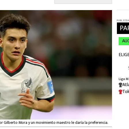
or Gilberto Mora y un movimiento maestro le daría la preferencia.