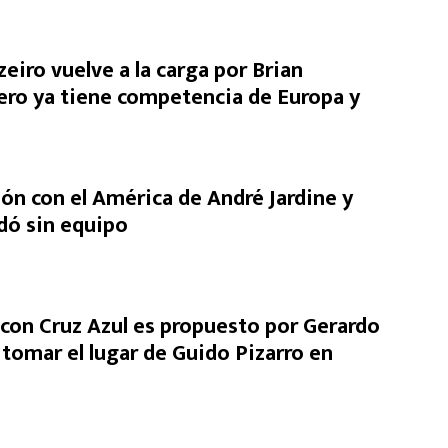
eiro vuelve a la carga por Brian
ero ya tiene competencia de Europa y
ón con el América de André Jardine y
dó sin equipo
on Cruz Azul es propuesto por Gerardo
 tomar el lugar de Guido Pizarro en