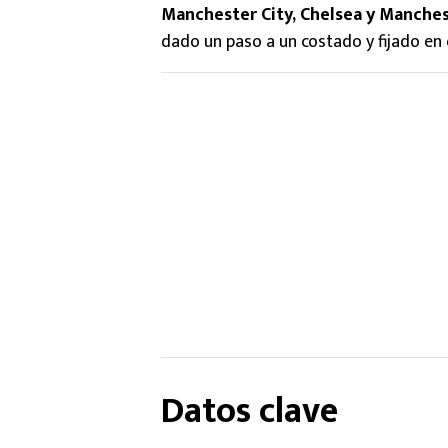
Manchester City, Chelsea y Manche
dado un paso a un costado y fijado en 
Datos clave