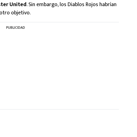
ster United
. Sin embargo, los Diablos Rojos habrían
otro objetivo.
PUBLICIDAD