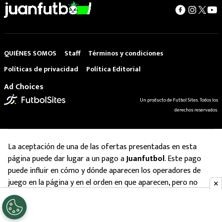
QUIÉNES SOMOS
Staff
Términos y condiciones
Políticas de privacidad
Política Editorial
Ad Choices
Un producto de Futbol Sites. Todos los
derechos reservados.
La aceptación de una de las ofertas presentadas en esta
página puede dar lugar a un pago a
Juanfutbol
. Este pago
puede influir en cómo y dónde aparecen los operadores de
juego en la página y en el orden en que aparecen, pero no
influye en nuestras evaluaciones.