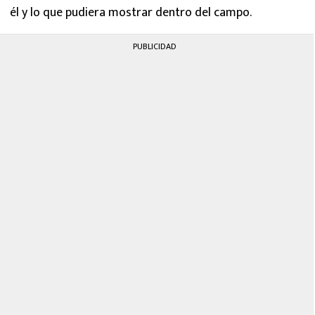
él y lo que pudiera mostrar dentro del campo.
PUBLICIDAD