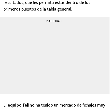
resultados, que les permita estar dentro de los
primeros puestos de la tabla general.
PUBLICIDAD
El
equipo felino
ha tenido un mercado de fichajes muy