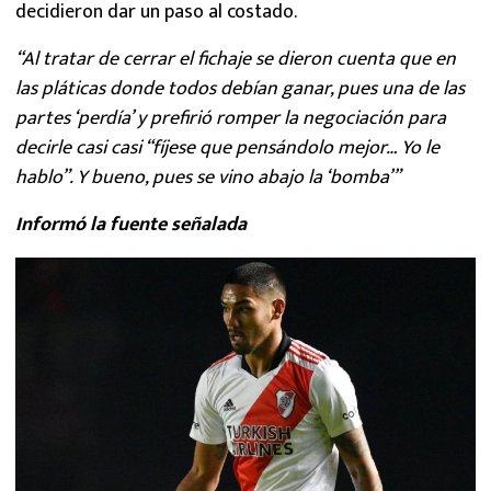
decidieron dar un paso al costado.
“Al tratar de cerrar el fichaje se dieron cuenta que en
las pláticas donde todos debían ganar, pues una de las
partes ‘perdía’ y prefirió romper la negociación para
decirle casi casi “fíjese que pensándolo mejor… Yo le
hablo”. Y bueno, pues se vino abajo la ‘bomba’”
Informó la fuente señalada