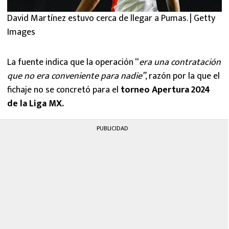
David Martínez estuvo cerca de llegar a Pumas. | Getty
Images
La fuente indica que la operación “
era una contratación
que no era conveniente para nadie”
, razón por la que el
fichaje no se concretó para el
torneo Apertura 2024
de la Liga MX.
PUBLICIDAD