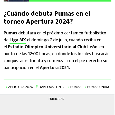
¿Cuándo debuta Pumas en el
torneo Apertura 2024?
Pumas
debutará en el próximo certamen futbolístico
de
Liga MX
el domingo 7 de julio, cuando reciba en
el
Estadio Olímpico Universitario al Club León
, en
punto de las 12:00 horas, en donde los locales buscarán
conquistar el triunfo y comenzar con el pie derecho su
participación en el
Apertura 2024.
APERTURA 2024
DAVID MARTÍNEZ
PUMAS
PUMAS UNAM
PUBLICIDAD