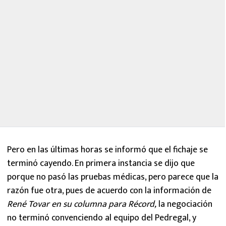
Pero en las últimas horas se informó que el fichaje se
terminó cayendo. En primera instancia se dijo que
porque no pasó las pruebas médicas, pero parece que la
razón fue otra, pues de acuerdo con la información de
René Tovar en su columna para Récord,
la negociación
no terminó convenciendo al equipo del Pedregal, y