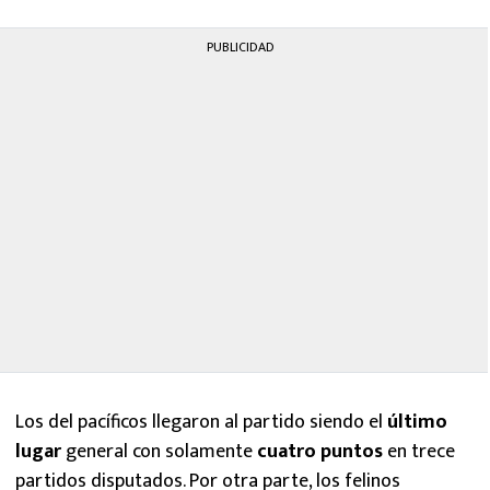
PUBLICIDAD
Los del pacíficos llegaron al partido siendo el
último
lugar
general con solamente
cuatro puntos
en trece
partidos disputados. Por otra parte, los felinos