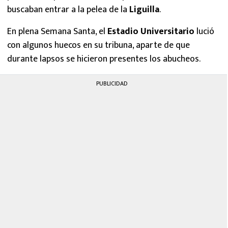
buscaban entrar a la pelea de la
Liguilla
.
En plena Semana Santa, el
Estadio Universitario
lució
con algunos huecos en su tribuna, aparte de que
durante lapsos se hicieron presentes los abucheos.
PUBLICIDAD