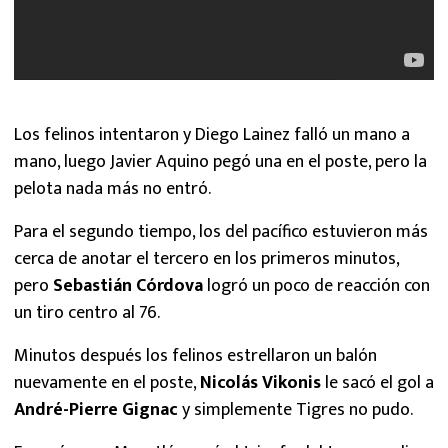
Los felinos intentaron y Diego Lainez falló un mano a
mano, luego Javier Aquino pegó una en el poste, pero la
pelota nada más no entró.
Para el segundo tiempo, los del pacífico estuvieron más
cerca de anotar el tercero en los primeros minutos,
pero
Sebastián Córdova
logró un poco de reacción con
un tiro centro al 76.
Minutos después los felinos estrellaron un balón
nuevamente en el poste,
Nicolás Vikonis
le sacó el gol a
André-Pierre Gignac
y simplemente Tigres no pudo.