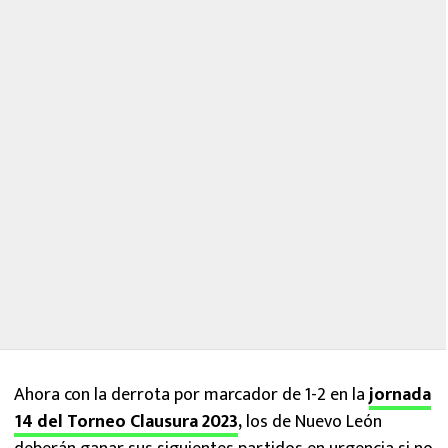
Ahora con la derrota por marcador de 1-2 en la
jornada
14 del Torneo Clausura 2023
,
los de Nuevo León