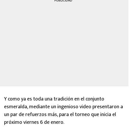
PUBLICIDAD
Y como ya es toda una tradición en el conjunto
esmeralda, mediante un ingenioso video presentaron a
un par de refuerzos más, para el torneo que inicia el
próximo viernes 6 de enero.