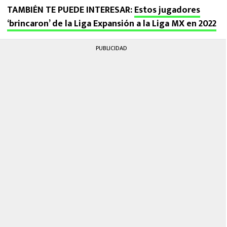
TAMBIÉN TE PUEDE INTERESAR:
Estos jugadores
‘brincaron’ de la Liga Expansión a la Liga MX en 2022
PUBLICIDAD