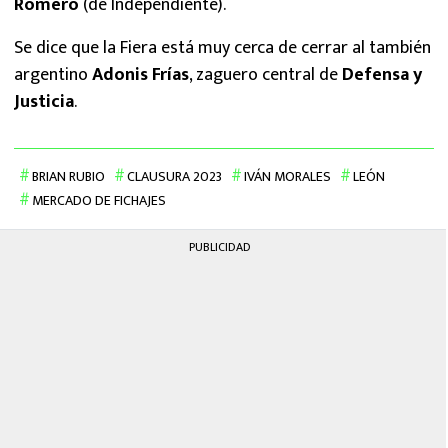
Romero
(de Independiente).
Se dice que la Fiera está muy cerca de cerrar al también
argentino
Adonis Frías
, zaguero central de
Defensa y
Justicia
.
BRIAN RUBIO
CLAUSURA 2023
IVÁN MORALES
LEÓN
MERCADO DE FICHAJES
PUBLICIDAD