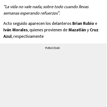
“La vida no vale nada, sobre todo cuando llevas
semanas esperando refuerzos”.
Acto seguido aparecen los delanteros
Brian Rubio
e
Iván Morales
, quienes provienen de
Mazatlán
y
Cruz
Azul
, respectivamente
PUBLICIDAD