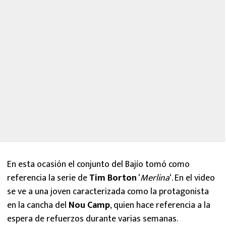
En esta ocasión el conjunto del Bajío tomó como
referencia la serie de
Tim Borton
‘
Merlina
‘. En el video
se ve a una joven caracterizada como la protagonista
en la cancha del
Nou Camp
, quien hace referencia a la
espera de refuerzos durante varias semanas.