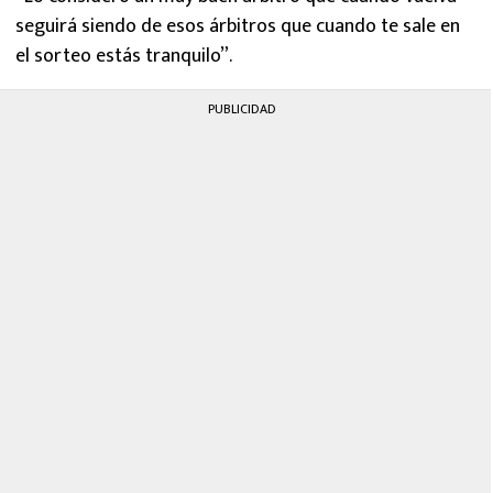
seguirá siendo de esos árbitros que cuando te sale en
el sorteo estás tranquilo”.
PUBLICIDAD