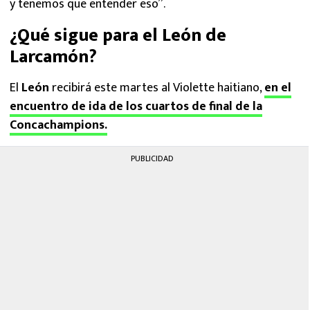
y tenemos que entender eso”.
¿Qué sigue para el León de
Larcamón?
El
León
recibirá este martes al Violette haitiano,
en el
encuentro de ida de los cuartos de final de la
Concachampions.
PUBLICIDAD