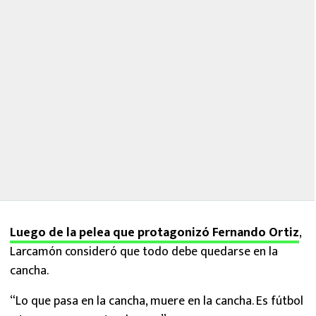
Luego de la pelea que protagonizó Fernando Ortiz
,
Larcamón consideró que todo debe quedarse en la
cancha.
“Lo que pasa en la cancha, muere en la cancha. Es fútbol