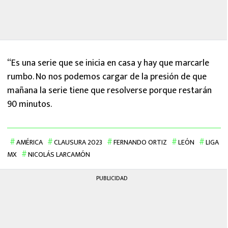
“Es una serie que se inicia en casa y hay que marcarle
rumbo. No nos podemos cargar de la presión de que
mañana la serie tiene que resolverse porque restarán
90 minutos.
AMÉRICA
CLAUSURA 2023
FERNANDO ORTIZ
LEÓN
LIGA
MX
NICOLÁS LARCAMÓN
PUBLICIDAD