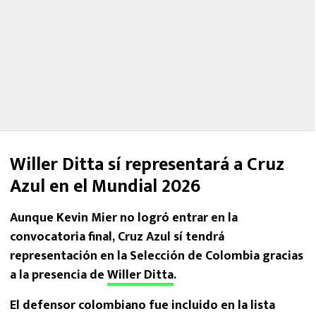
Willer Ditta sí representará a Cruz
Azul en el Mundial 2026
Aunque Kevin Mier no logró entrar en la
convocatoria final, Cruz Azul sí tendrá
representación en la Selección de Colombia gracias
a la presencia de
Willer Ditta
.
El defensor colombiano fue incluido en la lista