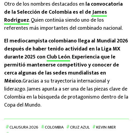
Otro de los nombres destacados en
la convocatoria
de la Selección de Colombia es el de
James
Rodríguez
. Quien continúa siendo uno de los
referentes más importantes del combinado nacional.
El mediocampista colombiano llega al Mundial 2026
después de haber tenido actividad en la Liga MX
durante 2025 con
Club León
.
Experiencia que le
permitió mantenerse competitivo y conocer de
cerca algunas de las sedes mundialistas en
México.
Gracias a su trayectoria internacional y
liderazgo. James apunta a ser una de las piezas clave de
Colombia en la búsqueda de protagonismo dentro de la
Copa del Mundo.
CLAUSURA 2026
COLOMBIA
CRUZ AZUL
KEVIN MIER