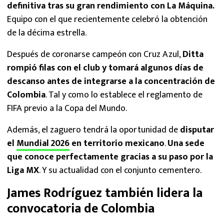
definitiva tras su gran rendimiento con La Máquina.
Equipo con el que recientemente celebró la obtención
de la décima estrella.
Después de coronarse campeón con Cruz Azul,
Ditta
rompió filas con el club y tomará algunos días de
descanso antes de integrarse a la concentración de
Colombia
. Tal y como lo establece el reglamento de
FIFA previo a la Copa del Mundo.
Además, el zaguero tendrá la oportunidad de
disputar
el
Mundial 2026
en territorio mexicano
.
Una sede
que conoce perfectamente gracias a su paso por la
Liga MX
. Y su actualidad con el conjunto cementero.
James Rodríguez también lidera la
convocatoria de Colombia