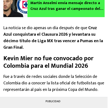
Martín Anselmi envía mensaje directo a
Cruz Azul tras ganar el campeonato del
Clausura 2026
La noticia se dio apenas un día después de que
Cruz
Azul conquistara el Clausura 2026 y levantara su
décimo título de Liga MX tras vencer a Pumas en la
Gran Final.
Kevin Mier no fue convocado por
Colombia para el Mundial 2026
Fue a través de redes sociales donde la Selección de
Colombia dio a conocer la lista oficial de futbolistas que
representarán al país en la próxima Copa del Mundo.
PUBLICIDAD