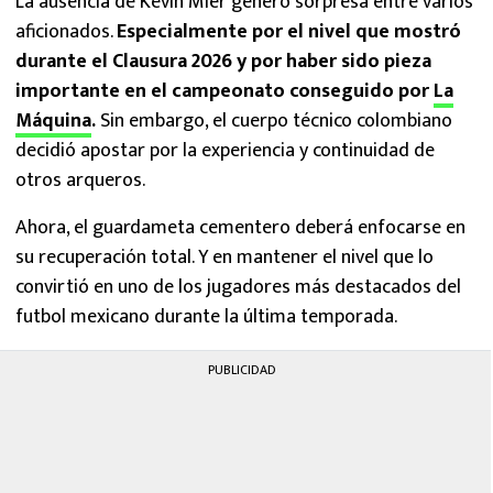
La ausencia de Kevin Mier generó sorpresa entre varios
aficionados.
Especialmente por el nivel que mostró
durante el Clausura 2026 y por haber sido pieza
importante en el campeonato conseguido por
La
Máquina
.
Sin embargo, el cuerpo técnico colombiano
decidió apostar por la experiencia y continuidad de
otros arqueros.
Ahora, el guardameta cementero deberá enfocarse en
su recuperación total. Y en mantener el nivel que lo
convirtió en uno de los jugadores más destacados del
futbol mexicano durante la última temporada.
PUBLICIDAD