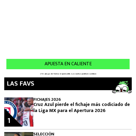
LAS FAVS
FICHAJES 2026
Cruz Azul pierde el fichaje más codiciado de
la Liga MX para el Apertura 2026
1
SELECCIÓN