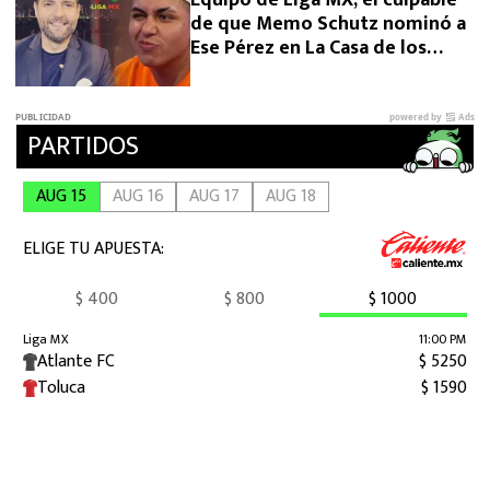
Equipo de Liga MX, el culpable
de que Memo Schutz nominó a
Ese Pérez en La Casa de los
Famosos 2026