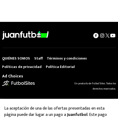
QUIÉNES SOMOS
Staff
Términos y condiciones
Políticas de privacidad
Política Editorial
Ad Choices
Un producto de Futbol Sites. Todos los
derechos reservados.
La aceptación de una de las ofertas presentadas en esta
página puede dar lugar a un pago a
Juanfutbol
. Este pago