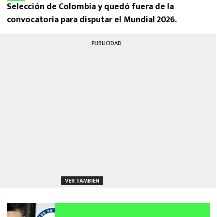
Selección de Colombia y quedó fuera de la
convocatoria para disputar el Mundial 2026.
PUBLICIDAD
VER TAMBIÉN