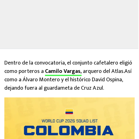
Dentro de la convocatoria, el conjunto cafetalero eligió
como porteros a
Camilo Vargas,
arquero del Atlas.Así
como a Álvaro Montero y el histórico David Ospina,
dejando fuera al guardameta de Cruz Azul.