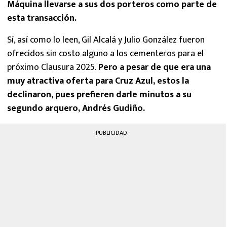
Máquina llevarse a sus dos porteros como parte de
esta transacción.
Sí, así como lo leen, Gil Alcalá y Julio González fueron
ofrecidos sin costo alguno a los cementeros para el
próximo Clausura 2025.
Pero a pesar de que era una
muy atractiva oferta para Cruz Azul, estos la
declinaron, pues prefieren darle minutos a su
segundo arquero, Andrés Gudiño.
PUBLICIDAD