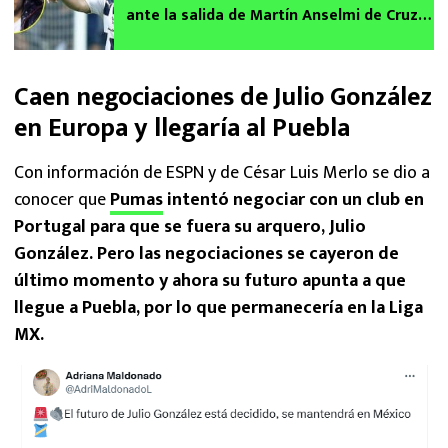
ante la salida de Martín Anselmi de Cruz
Azul | VIDEO
Caen negociaciones de Julio González
en Europa y llegaría al Puebla
Con información de ESPN y de César Luis Merlo se dio a
conocer que
Pumas
intentó negociar con un club en
Portugal para que se fuera su arquero, Julio
González. Pero las negociaciones se cayeron de
último momento y ahora su futuro apunta a que
llegue a Puebla, por lo que permanecería en la Liga
MX.