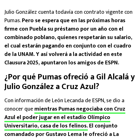
Pumas
Julio González cuenta todavía con contrato vigente con
Pumas.
Pero se espera que en las próximas horas
firme con Puebla su préstamo por un año con el
combinado poblano, quienes respetarán su salario,
el cual estarán pagando en conjunto con el cuadro
de la UNAM. Y así volverá a la actividad en este
Clausura 2025, apuntaron los amigos de ESPN.
¿Por qué Pumas ofreció a Gil Alcalá y
Julio González a Cruz Azul?
Con información de León Lecanda de ESPN, se dio a
conocer que
mientras Pumas negociaba con Cruz
Azul el poder jugar en el estadio Olímpico
Universitario, casa de los felinos.
El conjunto
comandado por Gustavo Lema le ofreció a La