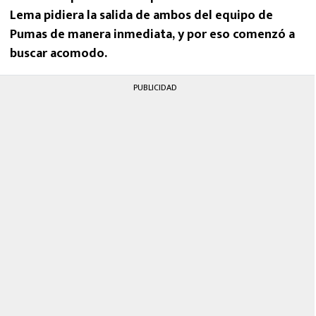
Lema pidiera la salida de ambos del equipo de
Pumas de manera inmediata, y por eso comenzó a
buscar acomodo.
PUBLICIDAD