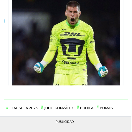
CLAUSURA 2025
JULIO GONZÁLEZ
PUEBLA
PUMAS
PUBLICIDAD