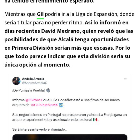
ha tenido el rendimiento esperado.
Mientras que
Gil
podría ir a la Liga de Expansión, donde
sería titular para no perder ritmo.
Así lo informó en
días recientes David Medrano, quien reveló que las
posibilidades de que Alcalá tenga oportunidades
en Primera División serían más que escasas. Por lo
que todo parece indicar que esta división sería su
única opción al momento.