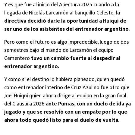
Y es que fue al inicio del Apertura 2025 cuando a la
llegada de Nicolás Larcamón al banquillo Celeste,
la
directiva decidió darle la oportunidad a Huiqui de
ser uno de los asistentes del entrenador argentino
.
Pero como el futuro es algo impredecible, luego de dos
semestres bajo el mando de Larcamón el equipo
Cementero
tuvo un cambio fuerte al despedir al
entrenador argentino.
Y como si el destino lo hubiera planeado, quien quedó
como entrenador interino de Cruz Azul no fue otro que
Joel Huiqui quien ahora dirige al equipo en la gran final
del Clausura 2026
ante Pumas, con un duelo de ida ya
jugado y que se resolvió con un empate por lo que
ahora todo quedó listo para el duelo de vuelta
.