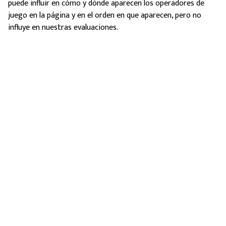
puede influir en cómo y dónde aparecen los operadores de
juego en la página y en el orden en que aparecen, pero no
influye en nuestras evaluaciones.