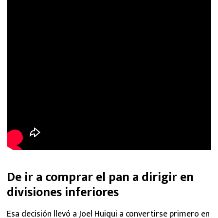
De ir a comprar el pan a dirigir en
divisiones inferiores
Esa decisión llevó a Joel Huiqui a convertirse primero en