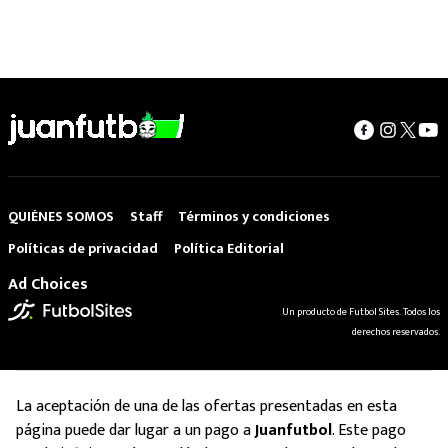
QUIÉNES SOMOS
Staff
Términos y condiciones
Políticas de privacidad
Política Editorial
Ad Choices
Un producto de Futbol Sites. Todos los
derechos reservados.
La aceptación de una de las ofertas presentadas en esta
página puede dar lugar a un pago a
Juanfutbol
. Este pago