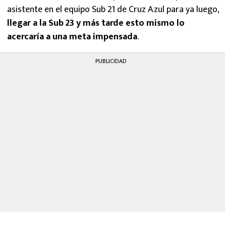
asistente en el equipo Sub 21 de Cruz Azul para ya luego,
llegar a la Sub 23 y más tarde esto mismo lo
acercaría a una meta impensada
.
PUBLICIDAD