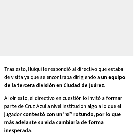
Tras esto, Huiqui le respondió al directivo que estaba
de visita ya que se encontraba dirigiendo a
un equipo
de la tercera división en Ciudad de Juárez
.
Al oír esto, el directivo en cuestión lo invitó a formar
parte de Cruz Azul a nivel institución algo a lo que el
jugador
contestó con un “sí” rotundo, por lo que
más adelante su vida cambiaría de forma
inesperada
.