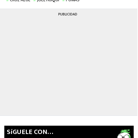
PUBLICIDAD
SíGUELE CON…