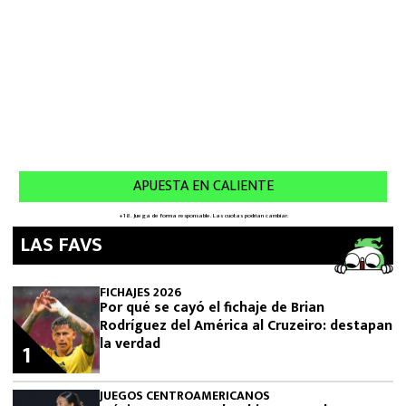
LAS FAVS
FICHAJES 2026
Por qué se cayó el fichaje de Brian
Rodríguez del América al Cruzeiro: destapan
la verdad
1
JUEGOS CENTROAMERICANOS