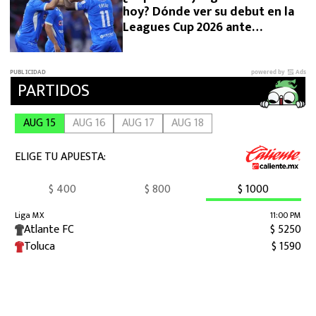
hoy? Dónde ver su debut en la
Leagues Cup 2026 ante
Philadelphia Union