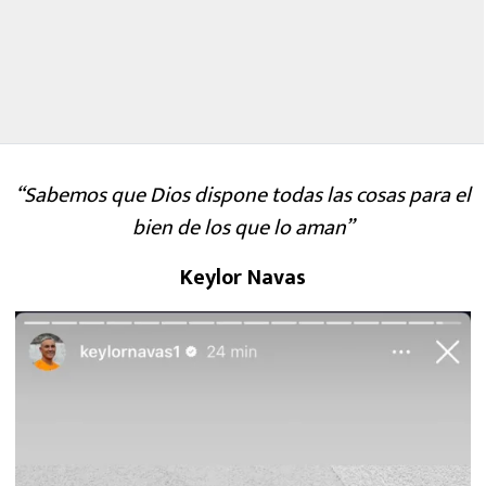
“Sabemos que Dios dispone todas las cosas para el
bien de los que lo aman”
Keylor Navas