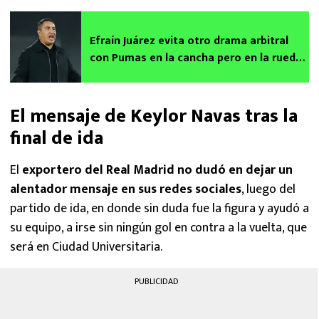
Efraín Juárez evita otro drama arbitral
con Pumas en la cancha pero en la rueda
de prensa jugó con fuego
El mensaje de Keylor Navas tras la
final de ida
El
exportero del Real Madrid no dudó en dejar un
alentador mensaje en sus redes sociales
, luego del
partido de ida, en donde sin duda fue la figura y ayudó a
su equipo, a irse sin ningún gol en contra a la vuelta, que
será en Ciudad Universitaria.
PUBLICIDAD