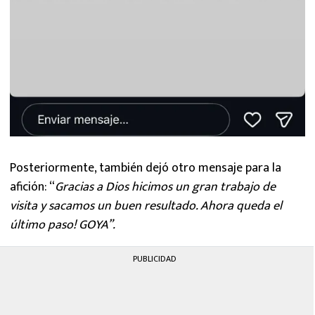
Posteriormente, también dejó otro mensaje para la
afición: “
Gracias a Dios hicimos un gran trabajo de
visita y sacamos un buen resultado. Ahora queda el
último paso! GOYA”.
PUBLICIDAD