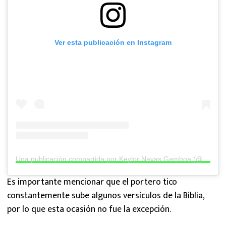
Ver esta publicación en Instagram
Una publicación compartida por Keylor Navas Gamboa (@keylornavas1)
Es importante mencionar que el portero tico
constantemente sube algunos versículos de la Biblia,
por lo que esta ocasión no fue la excepción.