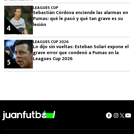
LEAGUES CUP
Sebastián Córdova enciende las alarmas en
Pumas: qué le pasó y qué tan grave es su
lesión
4
LEAGUES CUP 2026
Lo dijo sin vueltas: Esteban Solari expone el
grave error que condenó a Pumas en la
Leagues Cup 2026
5