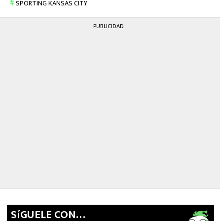
SPORTING KANSAS CITY
PUBLICIDAD
SíGUELE CON…