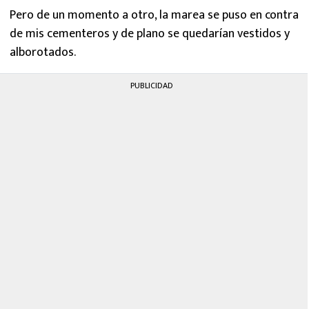
Pero de un momento a otro, la marea se puso en contra
de mis cementeros y de plano se quedarían vestidos y
alborotados.
PUBLICIDAD