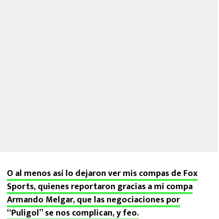
O al menos así lo dejaron ver mis compas de Fox
Sports, quienes reportaron gracias a mi compa
Armando Melgar, que las negociaciones por
“Puligol” se nos complican, y feo.