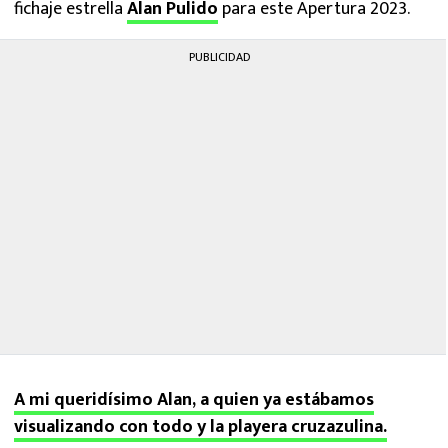
fichaje estrella
Alan Pulido
para este Apertura 2023.
PUBLICIDAD
A mi queridísimo Alan, a quien ya estábamos
visualizando con todo y la playera cruzazulina.