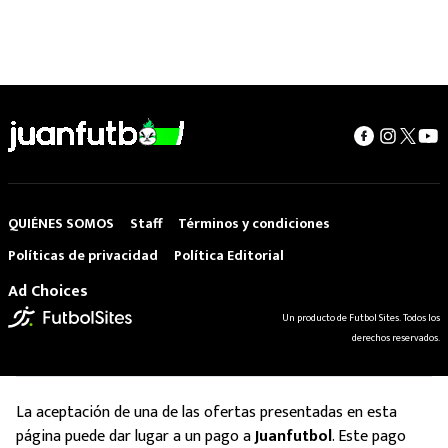
QUIÉNES SOMOS
Staff
Términos y condiciones
Políticas de privacidad
Política Editorial
Ad Choices
Un producto de Futbol Sites. Todos los
derechos reservados.
La aceptación de una de las ofertas presentadas en esta
página puede dar lugar a un pago a
Juanfutbol
. Este pago