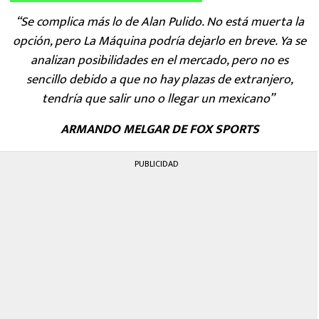
“Se complica más lo de Alan Pulido. No está muerta la
opción, pero La Máquina podría dejarlo en breve. Ya se
analizan posibilidades en el mercado, pero no es
sencillo debido a que no hay plazas de extranjero,
tendría que salir uno o llegar un mexicano”
ARMANDO MELGAR DE FOX SPORTS
PUBLICIDAD