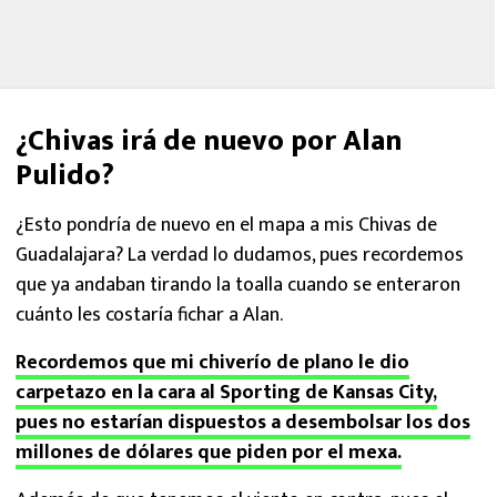
¿Chivas irá de nuevo por Alan
Pulido?
¿Esto pondría de nuevo en el mapa a mis Chivas de
Guadalajara? La verdad lo dudamos, pues recordemos
que ya andaban tirando la toalla cuando se enteraron
cuánto les costaría fichar a Alan.
Recordemos que mi chiverío de plano le dio
carpetazo en la cara al Sporting de Kansas City,
pues no estarían dispuestos a desembolsar los dos
millones de dólares que piden por el mexa.