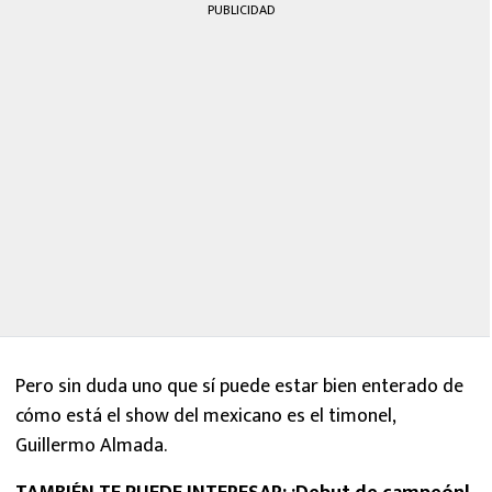
PUBLICIDAD
Pero sin duda uno que sí puede estar bien enterado de
cómo está el show del mexicano es el timonel,
Guillermo Almada.