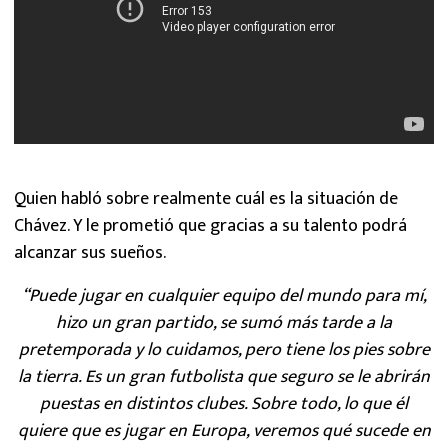
Quien habló sobre realmente cuál es la situación de
Chávez. Y le prometió que gracias a su talento podrá
alcanzar sus sueños.
“Puede jugar en cualquier equipo del mundo para mí,
hizo un gran partido, se sumó más tarde a la
pretemporada y lo cuidamos, pero tiene los pies sobre
la tierra. Es un gran futbolista que seguro se le abrirán
puestas en distintos clubes. Sobre todo, lo que él
quiere que es jugar en Europa, veremos qué sucede en