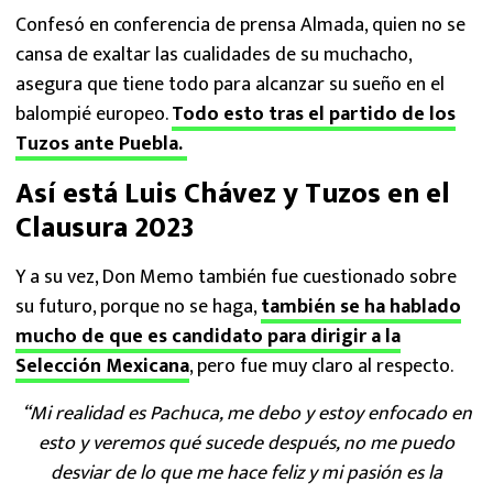
Confesó en conferencia de prensa Almada, quien no se
cansa de exaltar las cualidades de su muchacho,
asegura que tiene todo para alcanzar su sueño en el
balompié europeo.
Todo esto tras el partido de los
Tuzos ante Puebla.
Así está Luis Chávez y Tuzos en el
Clausura 2023
Y a su vez, Don Memo también fue cuestionado sobre
su futuro, porque no se haga,
también se ha hablado
mucho de que es candidato para dirigir a la
Selección Mexicana
, pero fue muy claro al respecto.
“Mi realidad es Pachuca, me debo y estoy enfocado en
esto y veremos qué sucede después, no me puedo
desviar de lo que me hace feliz y mi pasión es la