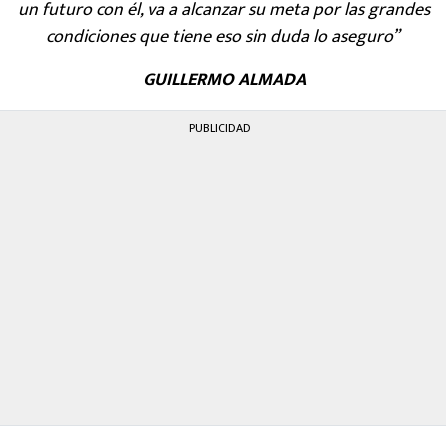
un futuro con él, va a alcanzar su meta por las grandes
condiciones que tiene eso sin duda lo aseguro”
GUILLERMO ALMADA
PUBLICIDAD