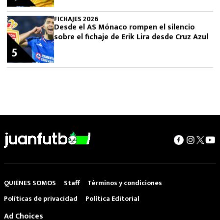
FICHAJES 2026
Desde el AS Mónaco rompen el silencio
sobre el fichaje de Erik Lira desde Cruz Azul
5
QUIÉNES SOMOS
Staff
Términos y condiciones
Políticas de privacidad
Política Editorial
Ad Choices