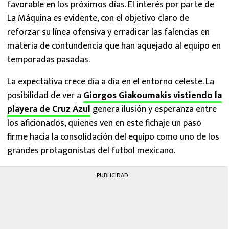
favorable en los próximos días. El interés por parte de
La Máquina es evidente, con el objetivo claro de
reforzar su línea ofensiva y erradicar las falencias en
materia de contundencia que han aquejado al equipo en
temporadas pasadas.
La expectativa crece día a día en el entorno celeste. La
posibilidad de ver a
Giorgos Giakoumakis vistiendo la
playera de Cruz Azul
genera ilusión y esperanza entre
los aficionados, quienes ven en este fichaje un paso
firme hacia la consolidación del equipo como uno de los
grandes protagonistas del futbol mexicano.
PUBLICIDAD