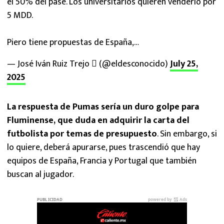
el 50% del pase. Los universitarios quieren venderlo por
5 MDD.
Piero tiene propuestas de España,…
— José Iván Ruiz Trejo  (@eldesconocido)
July 25,
2025
La respuesta de Pumas sería un duro golpe para
Fluminense, que duda en adquirir la carta del
futbolista por temas de presupuesto
. Sin embargo, si
lo quiere, deberá apurarse, pues trascendió que hay
equipos de España, Francia y Portugal que también
buscan al jugador.