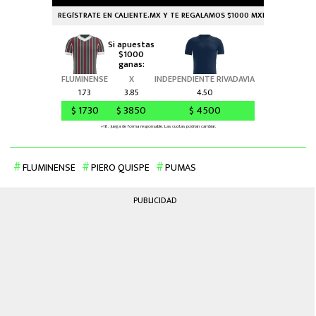
FLUMINENSE
PIERO QUISPE
PUMAS
PUBLICIDAD