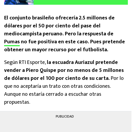
homofóbico en su debut con Pumas en la
Liga MX
El conjunto brasileño ofrecería 2.5 millones de
dólares por el 50 por ciento del pase del
mediocampista peruano. Pero la respuesta de
Pumas
no fue positiva en este caso. Pues pretende
obtener un mayor recurso por el futbolista.
Según RTI Esporte,
la escuadra Auriazul pretende
vender a Piero Quispe por no menos de 5 millones
de dólares por el 100 por ciento de su carta.
Por lo
que no aceptaría un trato con otras condiciones.
Aunque no estaría cerrado a escuchar otras
propuestas.
PUBLICIDAD