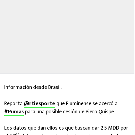
Información desde Brasil.
Reporta
@rtiesporte
que Fluminense se acercó a
#Pumas
para una posible cesión de Piero Quispe.
Los datos que dan ellos es que buscan dar 2.5 MDD por