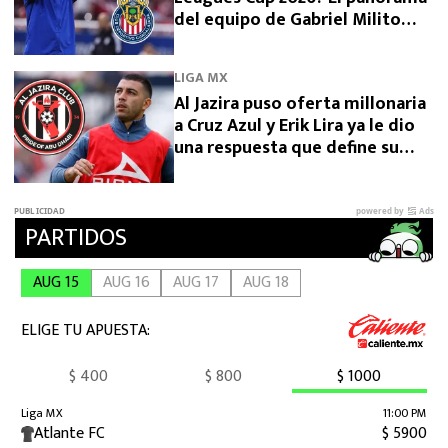
del equipo de Gabriel Milito
tras perder con Dallas
LIGA MX
Al Jazira puso oferta millonaria
a Cruz Azul y Erik Lira ya le dio
una respuesta que define su
futuro