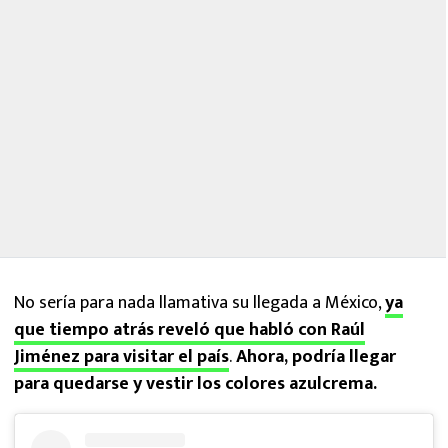
No sería para nada llamativa su llegada a México,
ya
que tiempo atrás reveló que habló con Raúl
Jiménez para visitar el país
.
Ahora, podría llegar
para quedarse y vestir los colores azulcrema.