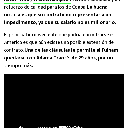
refuerzo de calidad para los de Coapa.
La buena
noticia es que su contrato no representaría un
impedimento, ya que su salario no es millonario.
El principal inconveniente que podría encontrarse el
América es que aún existe una posible extensión de
contrato.
Una de las cláusulas le permite al Fulham
quedarse con Adama Traoré, de 29 años, por un
tiempo más.