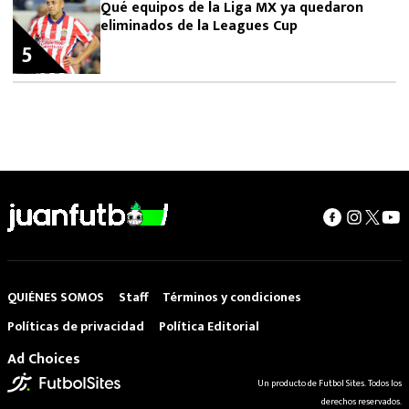
Qué equipos de la Liga MX ya quedaron
eliminados de la Leagues Cup
5
QUIÉNES SOMOS
Staff
Términos y condiciones
Políticas de privacidad
Política Editorial
Ad Choices
Un producto de Futbol Sites. Todos los
derechos reservados.