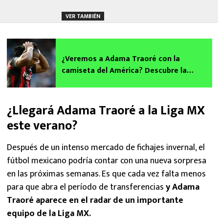
VER TAMBIÉN
¿Veremos a Adama Traoré con la
camiseta del América? Descubre la
verdad detrás del rumor viral
¿Llegará Adama Traoré a la Liga MX
este verano?
Después de un intenso mercado de fichajes invernal, el
fútbol mexicano podría contar con una nueva sorpresa
en las próximas semanas. Es que cada vez falta menos
para que abra el período de transferencias
y Adama
Traoré aparece en el radar de un importante
equipo de la Liga MX.