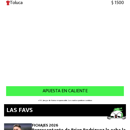
LAS FAVS
FICHAJES 2026