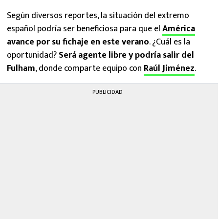
Según diversos reportes, la situación del extremo
español podría ser beneficiosa para que el
América
avance por su fichaje en este verano
. ¿Cuál es la
oportunidad?
Será agente libre y podría salir del
Fulham
, donde comparte equipo con
Raúl Jiménez
.
PUBLICIDAD