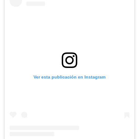
Ver esta publicación en Instagram