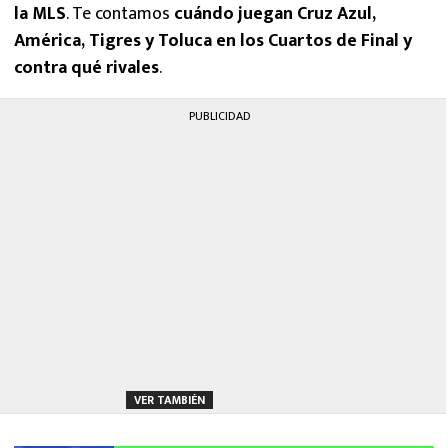
la MLS
. Te contamos
cuándo juegan Cruz Azul,
América, Tigres y Toluca en los Cuartos de Final y
contra qué rivales
.
PUBLICIDAD
VER TAMBIÉN