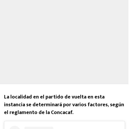
La localidad en el partido de vuelta en esta
instancia se determinará por varios factores, según
el reglamento de la Concacaf.