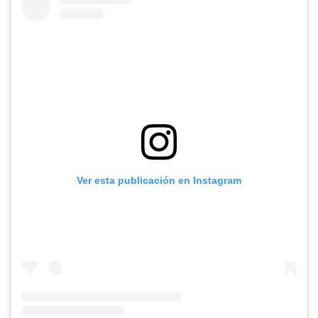
Ver esta publicación en Instagram