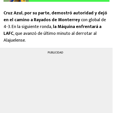
Cruz Azul, por su parte, demostró autoridad y dejó
en el camino a Rayados de Monterrey
con global de
4-3. En la siguiente ronda,
la Máquina enfrentará a
LAFC
, que avanzó de último minuto al derrotar al
Alajuelense.
PUBLICIDAD