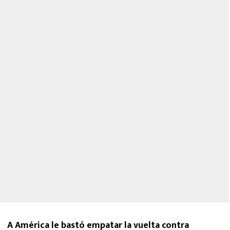
A América le bastó empatar la vuelta contra