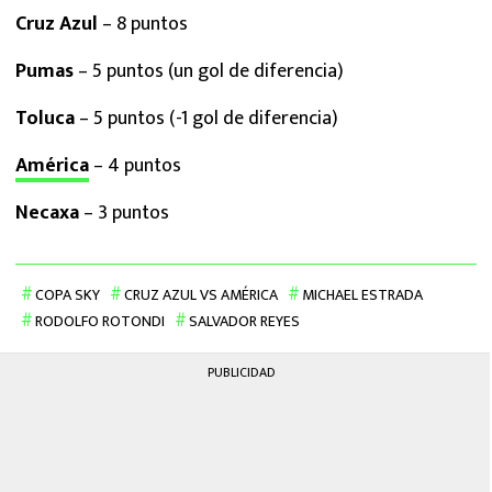
Cruz Azul
– 8 puntos
Pumas
– 5 puntos (un gol de diferencia)
Toluca
– 5 puntos (-1 gol de diferencia)
América
– 4 puntos
Necaxa
– 3 puntos
COPA SKY
CRUZ AZUL VS AMÉRICA
MICHAEL ESTRADA
RODOLFO ROTONDI
SALVADOR REYES
PUBLICIDAD