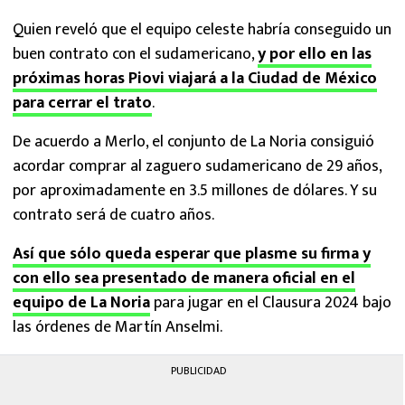
Quien reveló que el equipo celeste habría conseguido un
buen contrato con el sudamericano,
y por ello en las
próximas horas Piovi viajará a la Ciudad de México
para cerrar el trato
.
De acuerdo a Merlo, el conjunto de La Noria consiguió
acordar comprar al zaguero sudamericano de 29 años,
por aproximadamente en 3.5 millones de dólares. Y su
contrato será de cuatro años.
Así que sólo queda esperar que plasme su firma y
con ello sea presentado de manera oficial en el
equipo de La Noria
para jugar en el Clausura 2024 bajo
las órdenes de Martín Anselmi.
PUBLICIDAD