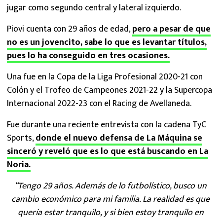
jugar como segundo central y lateral izquierdo.
Piovi cuenta con 29 años de edad,
pero a pesar de que
no es un jovencito, sabe lo que es levantar títulos,
pues lo ha conseguido en tres ocasiones.
Una fue en la Copa de la Liga Profesional 2020-21 con
Colón y el Trofeo de Campeones 2021-22 y la Supercopa
Internacional 2022-23 con el Racing de Avellaneda.
Fue durante una reciente entrevista con la cadena TyC
Sports,
donde el nuevo defensa de La Máquina se
sinceró y reveló que es lo que está buscando en La
Noria.
“Tengo 29 años. Además de lo futbolístico, busco un
cambio económico para mi familia. La realidad es que
quería estar tranquilo, y si bien estoy tranquilo en