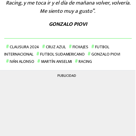
Racing, y me toca ir y el día de mañana volver, volvería.
Me siento muy a gusto”.
GONZALO PIOVI
CLAUSURA 2024
CRUZ AZUL
FICHAJES
FUTBOL
INTERNACIONAL
FUTBOL SUDAMERICANO
GONZALO PIOVI
IVÁN ALONSO
MARTÍN ANSELMI
RACING
PUBLICIDAD