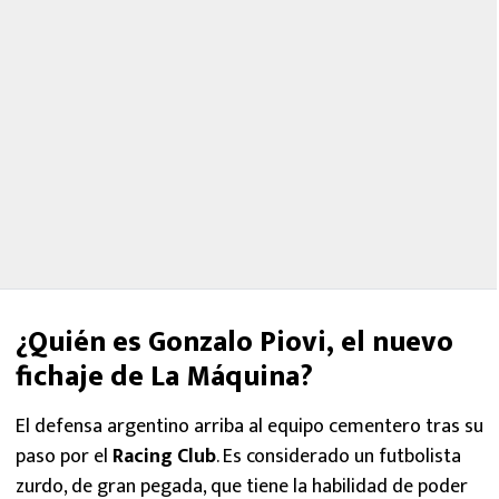
¿Quién es Gonzalo Piovi, el nuevo
fichaje de La Máquina?
El defensa argentino arriba al equipo cementero tras su
paso por el
Racing Club
. Es considerado un futbolista
zurdo, de gran pegada, que tiene la habilidad de poder