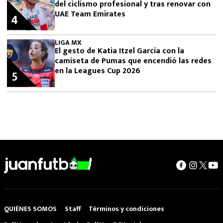
del ciclismo profesional y tras renovar con
UAE Team Emirates
4
LIGA MX
El gesto de Katia Itzel García con la
camiseta de Pumas que encendió las redes
en la Leagues Cup 2026
5
QUIÉNES SOMOS
Staff
Términos y condiciones