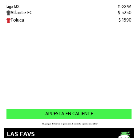
LAS FAVS