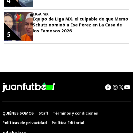
4
LIGA MX
Equipo de Liga MX, el culpable de que Memo
Schutz nominó a Ese Pérez en La Casa de
los Famosos 2026
5
QUIÉNES SOMOS
Staff
Términos y condiciones
Políticas de privacidad
Política Editorial