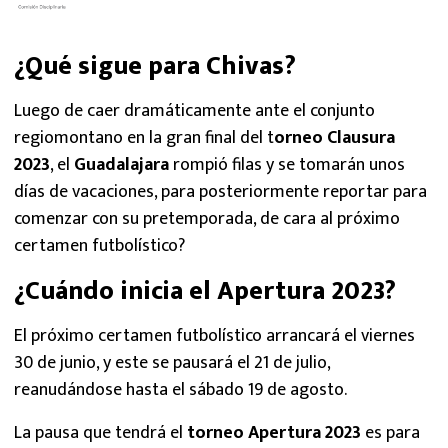
¿Qué sigue para Chivas?
Luego de caer dramáticamente ante el conjunto
regiomontano en la gran final del t
orneo Clausura
2023
, el
Guadalajara
rompió filas y se tomarán unos
días de vacaciones, para posteriormente reportar para
comenzar con su pretemporada, de cara al próximo
certamen futbolístico?
¿Cuándo inicia el Apertura 2023?
El próximo certamen futbolístico arrancará el viernes
30 de junio, y este se pausará el 21 de julio,
reanudándose hasta el sábado 19 de agosto.
La pausa que tendrá el
torneo Apertura 2023
es para