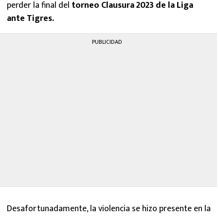
perder la final del
torneo Clausura 2023 de la Liga
ante Tigres.
PUBLICIDAD
Desafortunadamente, la violencia se hizo presente en la