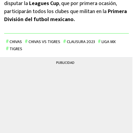
disputar la
Leagues Cup
, que por primera ocasión,
participarán todos los clubes que militan en la
Primera
División del futbol mexicano.
CHIVAS
CHIVAS VS TIGRES
CLAUSURA 2023
LIGA MX
TIGRES
PUBLICIDAD