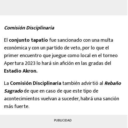
Comisión Disciplinaria
El
conjunto tapatío
fue sancionado con una multa
económica y con un partido de veto, por lo que el
primer encuentro que juegue como local en el torneo
Apertura 2023 lo hará sin afición en las gradas del
Estadio Akron.
La
Comisión Disciplinaria
también advirtió al
Rebaño
Sagrado
de que en caso de que este tipo de
acontecimientos vuelvan a suceder, habrá una sanción
más fuerte.
PUBLICIDAD