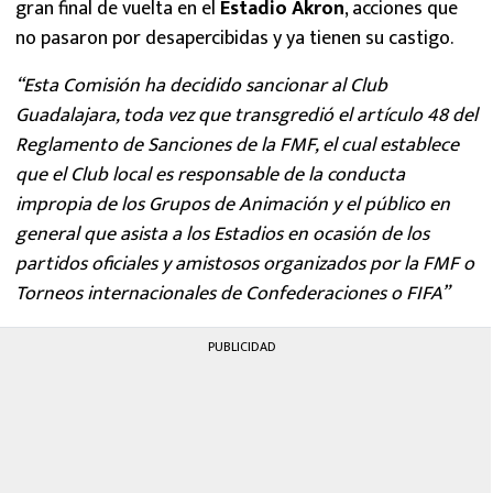
gran final de vuelta en el
Estadio Akron
, acciones que
no pasaron por desapercibidas y ya tienen su castigo.
“Esta Comisión ha decidido sancionar al Club
Guadalajara, toda vez que transgredió el artículo 48 del
Reglamento de Sanciones de la FMF, el cual establece
que el Club local es responsable de la conducta
impropia de los Grupos de Animación y el público en
general que asista a los Estadios en ocasión de los
partidos oficiales y amistosos organizados por la FMF o
Torneos internacionales de Confederaciones o FIFA”
PUBLICIDAD