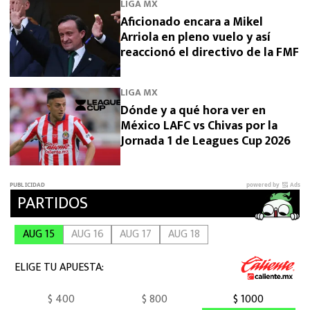
LIGA MX
Aficionado encara a Mikel
Arriola en pleno vuelo y así
reaccionó el directivo de la FMF
LIGA MX
Dónde y a qué hora ver en
México LAFC vs Chivas por la
Jornada 1 de Leagues Cup 2026