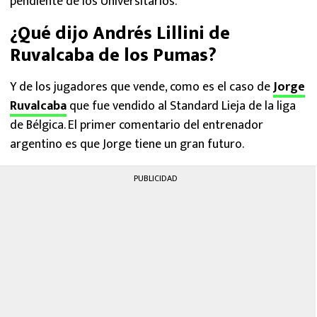
pendiente de los Universitarios.
¿Qué dijo Andrés Lillini de
Ruvalcaba de los Pumas?
Y de los jugadores que vende, como es el caso de
Jorge
Ruvalcaba
que fue vendido al Standard Lieja de la liga
de Bélgica. El primer comentario del entrenador
argentino es que Jorge tiene un gran futuro.
PUBLICIDAD