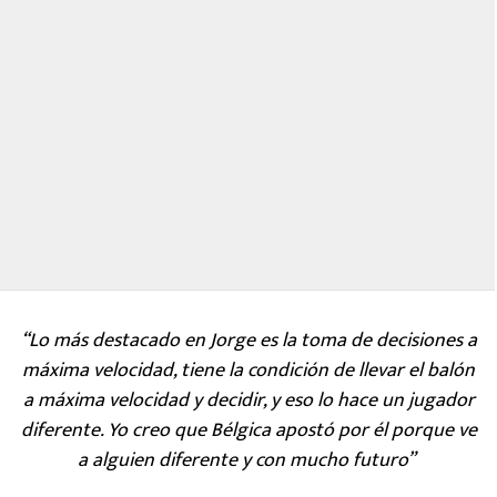
“Lo más destacado en Jorge es la toma de decisiones a
máxima velocidad, tiene la condición de llevar el balón
a máxima velocidad y decidir, y eso lo hace un jugador
diferente. Yo creo que Bélgica apostó por él porque ve
a alguien diferente y con mucho futuro”