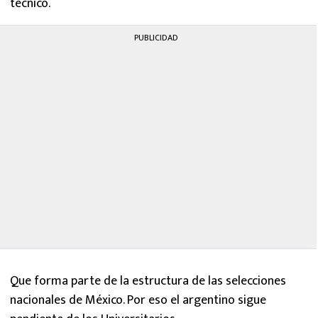
técnico.
PUBLICIDAD
Que forma parte de la estructura de las selecciones
nacionales de México. Por eso el argentino sigue