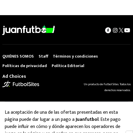
QUIÉNES SOMOS
Staff
Términos y condiciones
Políticas de privacidad
Política Editorial
Ad Choices
Un producto de Futbol Sites. Todos los
derechos reservados.
La aceptación de una de las ofertas presentadas en esta
página puede dar lugar a un pago a
Juanfutbol
. Este pago
puede influir en cómo y dónde aparecen los operadores de