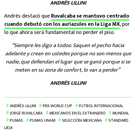
ANDRÉS LILLINI
Andrés destacó que
Ruvalcaba se mantuvo centrado
cuando debutó con los auriazules en la Liga MX
, por
lo que ahora será fundamental no perder el piso.
“Siempre les digo a todos: Saquen el pecho hacia
adelante y crean en ustedes porque no son menos que
nadie, que defiendan el lugar que se ganó porque si se
meten en su zona de confort, lo van a perder”
ANDRÉS LILLINI
ANDRÉS LILLINI
FIFA WORLD CUP
FUTBOL INTERNACIONAL
JORGE RUVALCABA
MEXICANOS EN EL EXTRANJERO
MUNDIAL
PUMAS
PUMAS UNAM
SELECCIÓN MEXICANA
STANDARD
LIEJA