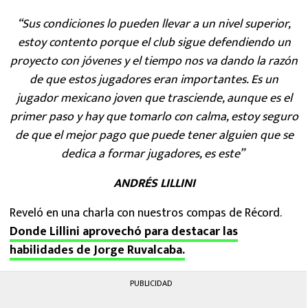
“Sus condiciones lo pueden llevar a un nivel superior,
estoy contento porque el club sigue defendiendo un
proyecto con jóvenes y el tiempo nos va dando la razón
de que estos jugadores eran importantes. Es un
jugador mexicano joven que trasciende, aunque es el
primer paso y hay que tomarlo con calma, estoy seguro
de que el mejor pago que puede tener alguien que se
dedica a formar jugadores, es este”
ANDRÉS LILLINI
Reveló en una charla con nuestros compas de Récord.
Donde Lillini aprovechó para destacar las
habilidades de Jorge Ruvalcaba.
PUBLICIDAD