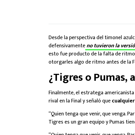
Desde la perspectiva del timonel azulc
defensivamente
no tuvieron la versió
esto fue producto de la falta de ritm
otorgarles algo de ritmo antes de la Fi
¿Tigres o Pumas, a
Finalmente, el estratega americanista
rival en la Final y señaló que
cualquier
“Quien tenga que venir, que venga. Par
Tigres es un gran equipo y Pumas tien