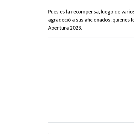
Pues es la recompensa, luego de vario
agradeció a sus aficionados, quienes
Apertura 2023.