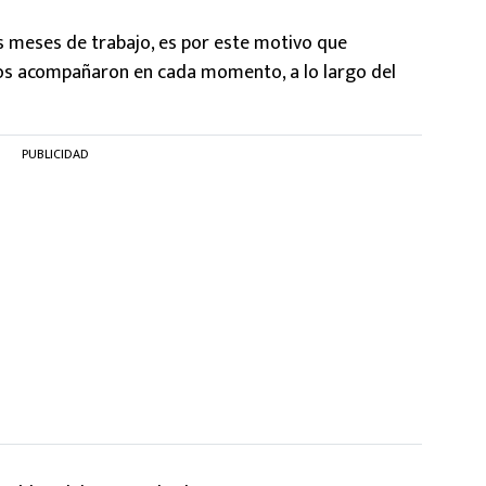
s meses de trabajo, es por este motivo que
 los acompañaron en cada momento, a lo largo del
PUBLICIDAD