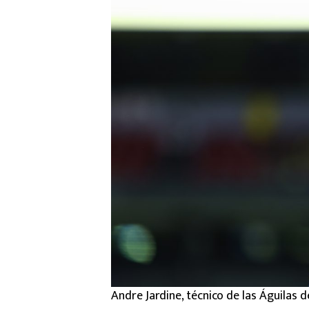
Andre Jardine, técnico de las Águilas 