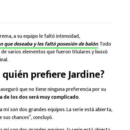
rema, a su equipo le faltó intensidad,
n que deseaba y les faltó posesión de balón
. Todo
o de varios elementos que fueron titulares y buscó
nal.
 quién prefiere Jardine?
 aseguró que no tiene ninguna preferencia por su
a de los dos será muy complicado
.
a mí son dos grandes equipos. La serie está abierta,
e sus chances”, concluyó.