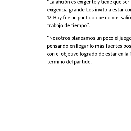
“La afición es exigente y tiene que ser
exigencia grande. Los invito a estar co
12. Hoy fue un partido que no nos salió
trabajo de tiempo”.
“Nosotros planeamos un poco el juego
pensando en llegar lo más fuertes posi
con el objetivo logrado de estar en la
termino del partido.