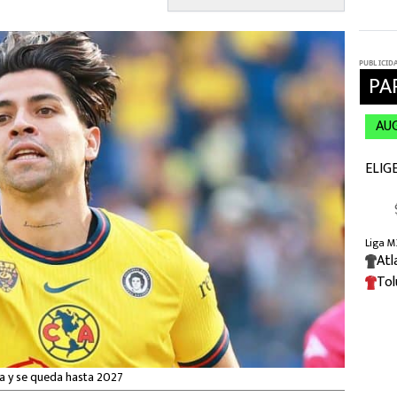
la y se queda hasta 2027