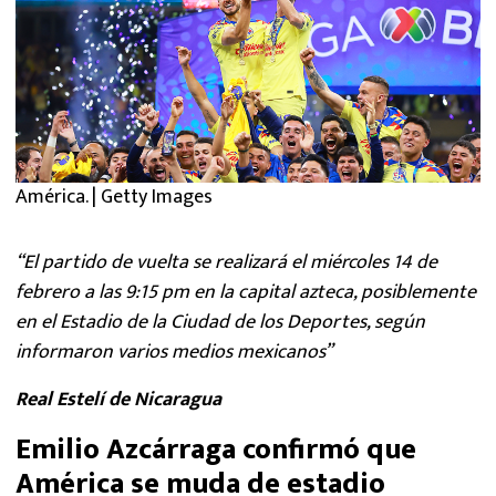
América. | Getty Images
“El partido de vuelta se realizará el miércoles 14 de
febrero a las 9:15 pm en la capital azteca, posiblemente
en el Estadio de la Ciudad de los Deportes, según
informaron varios medios mexicanos”
Real Estelí de Nicaragua
Emilio Azcárraga confirmó que
América se muda de estadio