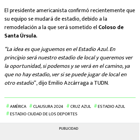
El presidente americanista confirmó recientemente que
su equipo se mudará de estadio, debido a la
remodelación a la que será sometido el
Coloso de
Santa Úrsula.
“La idea es que juguemos en el Estadio Azul. En
principio será nuestro estadio de local y queremos ver
la oportunidad, si podemos y se verá en el camino, ya
que no hay estadio, ver si se puede jugar de local en
otro estadio
“, dijo Emilio Azcárraga a TUDN.
AMÉRICA
CLAUSURA 2024
CRUZ AZUL
ESTADIO AZUL
ESTADIO CIUDAD DE LOS DEPORTES
PUBLICIDAD