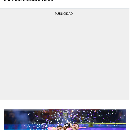
PUBLICIDAD