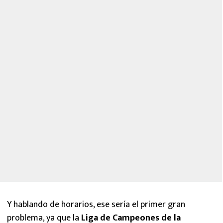
Y hablando de horarios, ese sería el primer gran
problema, ya que la
Liga de Campeones de la