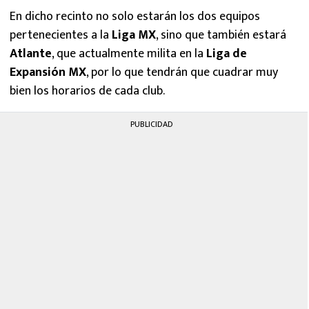
En dicho recinto no solo estarán los dos equipos
pertenecientes a la
Liga MX
, sino que también estará
Atlante
, que actualmente milita en la
Liga de
Expansión MX
, por lo que tendrán que cuadrar muy
bien los horarios de cada club.
PUBLICIDAD