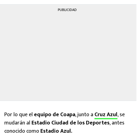
PUBLICIDAD
Por lo que el
equipo de Coapa
, junto a
Cruz Azul
, se
mudarán al
Estadio Ciudad de los Deportes
, antes
conocido como
Estadio Azul.