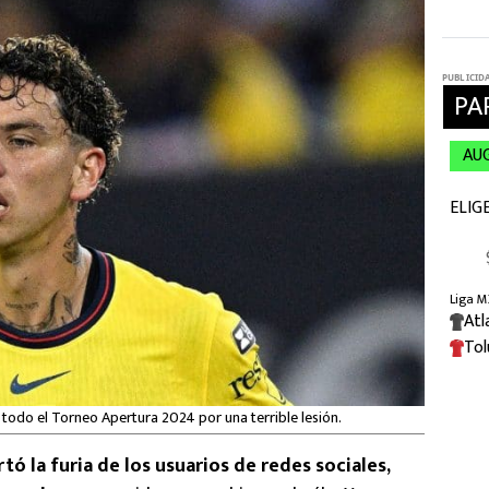
 todo el Torneo Apertura 2024 por una terrible lesión.
tó la furia de los usuarios de redes sociales,