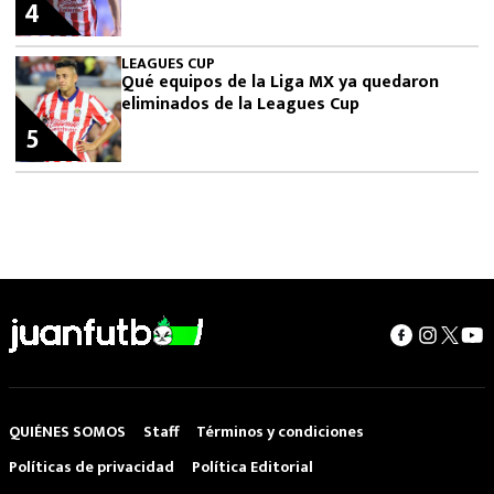
4
LEAGUES CUP
Qué equipos de la Liga MX ya quedaron
eliminados de la Leagues Cup
5
QUIÉNES SOMOS
Staff
Términos y condiciones
Políticas de privacidad
Política Editorial