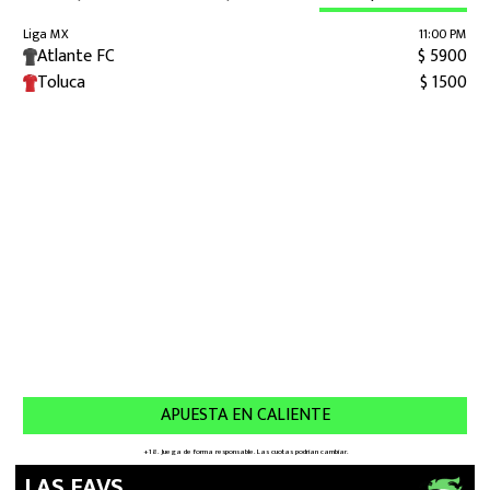
LAS FAVS