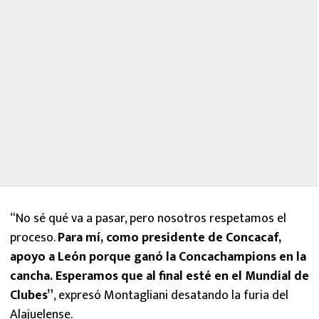
“No sé qué va a pasar, pero nosotros respetamos el
proceso.
Para mí, como presidente de Concacaf,
apoyo a León porque ganó la Concachampions en la
cancha. Esperamos que al final esté en el Mundial de
Clubes”
, expresó Montagliani desatando la furia del
Alajuelense.