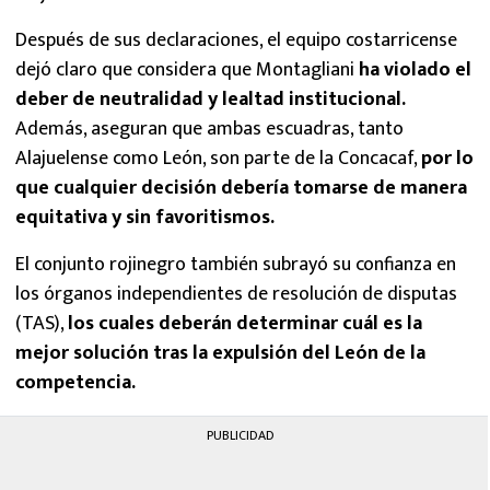
Después de sus declaraciones, el equipo costarricense
dejó claro que considera que Montagliani
ha violado el
deber de neutralidad y lealtad institucional.
Además, aseguran que ambas escuadras, tanto
Alajuelense como León, son parte de la Concacaf,
por lo
que cualquier decisión debería tomarse de manera
equitativa y sin favoritismos.
El conjunto rojinegro también subrayó su confianza en
los órganos independientes de resolución de disputas
(TAS),
los cuales deberán determinar cuál es la
mejor solución tras la expulsión del León de la
competencia.
PUBLICIDAD