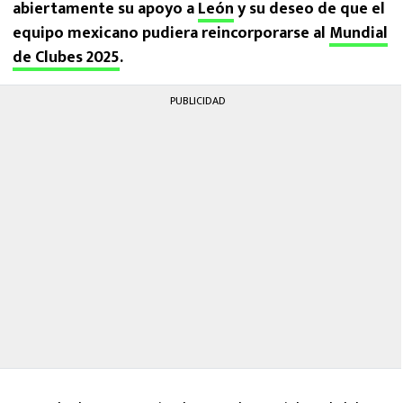
abiertamente su apoyo a
León
y su deseo de que el
equipo mexicano pudiera reincorporarse al
Mundial
de Clubes 2025
.
PUBLICIDAD