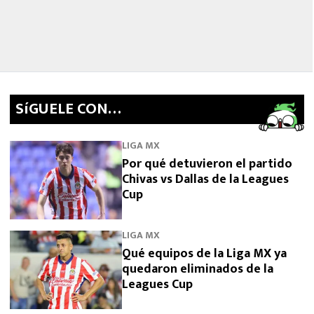
SíGUELE CON…
LIGA MX
Por qué detuvieron el partido
Chivas vs Dallas de la Leagues
Cup
LIGA MX
Qué equipos de la Liga MX ya
quedaron eliminados de la
Leagues Cup