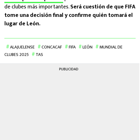
de clubes más importantes.
Será cuestión de que FIFA
tome una decisión final y confirme quién tomará el
lugar de León.
ALAJUELENSE
CONCACAF
FIFA
LEÓN
MUNDIAL DE
CLUBES 2025
TAS
PUBLICIDAD