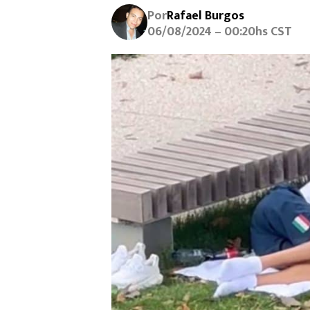
Por
Rafael Burgos
06/08/2024 – 00:20hs CST