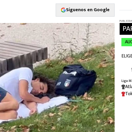
Síguenos en Google