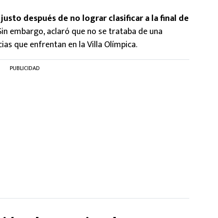
usto después de no lograr clasificar a la final de
 Sin embargo, aclaró que no se trataba de una
ias que enfrentan en la Villa Olímpica.
PUBLICIDAD