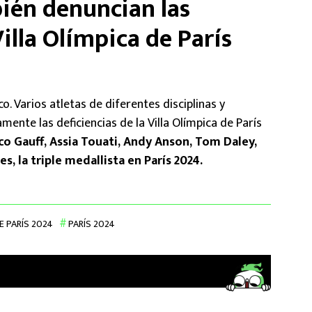
bién denuncian las
Villa Olímpica de París
. Varios atletas de diferentes disciplinas y
ente las deficiencias de la Villa Olímpica de París
co Gauff, Assia Touati, Andy Anson, Tom Daley,
s, la triple medallista en París 2024.
E PARÍS 2024
PARÍS 2024