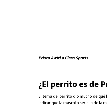
Prisca Awiti a Claro Sports
¿El perrito es de P
El tema del perrito dio mucho de qué 
indicar que la mascota sería la de la 