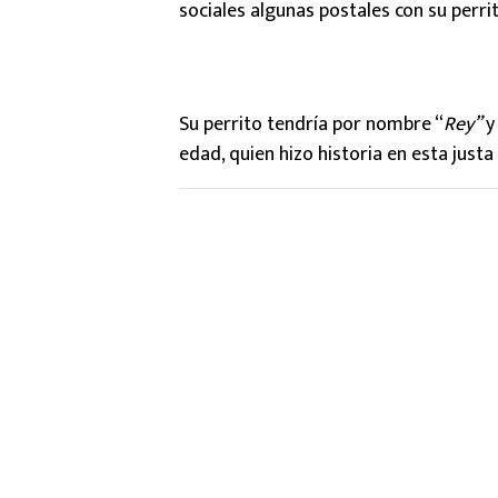
sociales algunas postales con su perrit
Su perrito tendría por nombre “
Rey”
y 
edad, quien hizo historia en esta justa