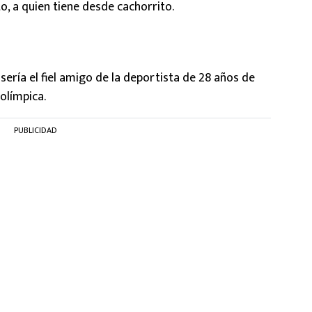
o, a quien tiene desde cachorrito.
sería el fiel amigo de la deportista de 28 años de
 olímpica.
PUBLICIDAD