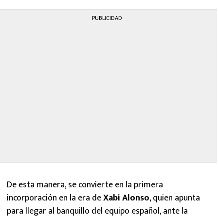
PUBLICIDAD
De esta manera, se convierte en la primera
incorporación en la era de
Xabi Alonso
, quien apunta
para llegar al banquillo del equipo español, ante la