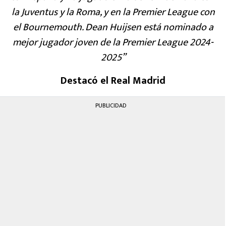
la Juventus y la Roma, y en la Premier League con
el Bournemouth. Dean Huijsen está nominado a
mejor jugador joven de la Premier League 2024-
2025”
Destacó el Real Madrid
PUBLICIDAD