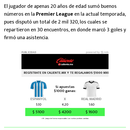
El jugador de apenas 20 años de edad sumó buenos
números en la
Premier League
en la actual temporada,
pues disputó un total de 2 mil 320, los cuales se
repartieron en 30 encuentros, en donde marcó 3 goles y
firmó una asistencia.