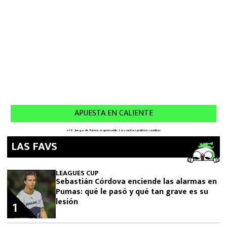
LAS FAVS
LEAGUES CUP
Sebastián Córdova enciende las alarmas en
Pumas: qué le pasó y qué tan grave es su
lesión
1