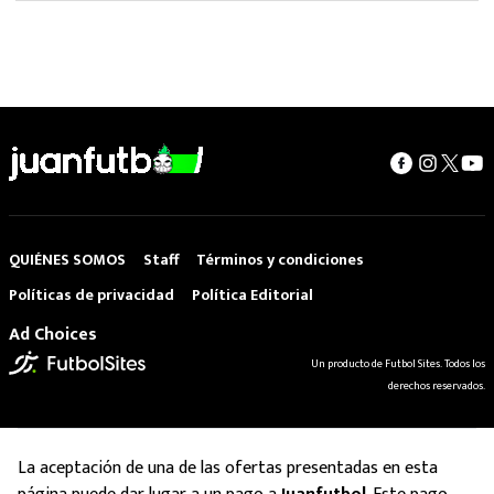
QUIÉNES SOMOS
Staff
Términos y condiciones
Políticas de privacidad
Política Editorial
Ad Choices
Un producto de Futbol Sites. Todos los
derechos reservados.
La aceptación de una de las ofertas presentadas en esta