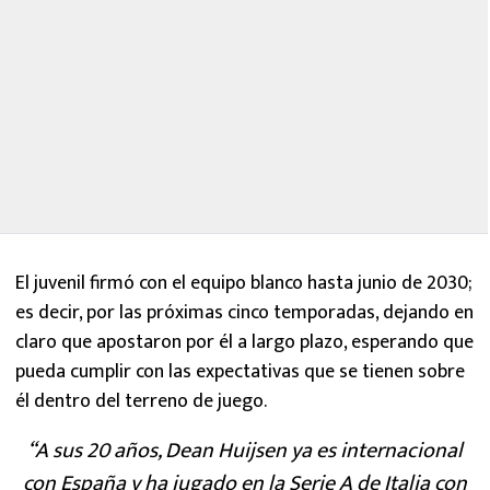
El juvenil firmó con el equipo blanco hasta junio de 2030;
es decir, por las próximas cinco temporadas, dejando en
claro que apostaron por él a largo plazo, esperando que
pueda cumplir con las expectativas que se tienen sobre
él dentro del terreno de juego.
“A sus 20 años, Dean Huijsen ya es internacional
con España y ha jugado en la Serie A de Italia con