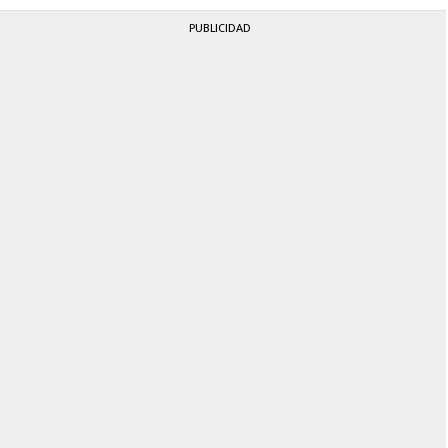
PUBLICIDAD