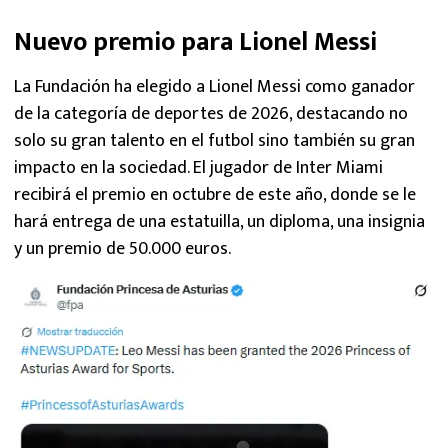
Nuevo premio para Lionel Messi
La Fundación ha elegido a Lionel Messi como ganador
de la categoría de deportes de 2026, destacando no
solo su gran talento en el futbol sino también su gran
impacto en la sociedad. El jugador de Inter Miami
recibirá el premio en octubre de este año, donde se le
hará entrega de una estatuilla, un diploma, una insignia
y un premio de 50.000 euros.