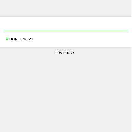
LIONEL MESSI
PUBLICIDAD