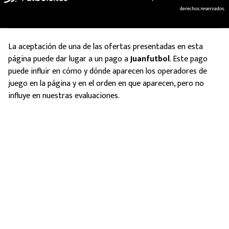
derechos reservados.
La aceptación de una de las ofertas presentadas en esta
página puede dar lugar a un pago a
Juanfutbol
. Este pago
puede influir en cómo y dónde aparecen los operadores de
juego en la página y en el orden en que aparecen, pero no
influye en nuestras evaluaciones.