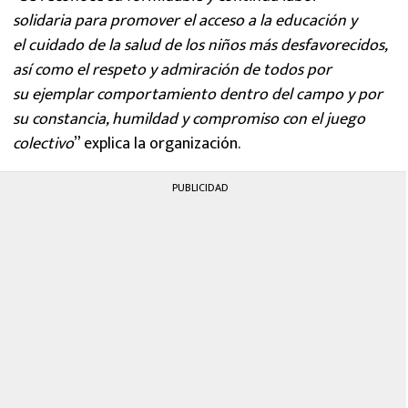
solidaria para promover el acceso a la educación y
el cuidado de la salud de los niños más desfavorecidos,
así como el respeto y admiración de todos por
su ejemplar comportamiento dentro del campo y por
su constancia, humildad y compromiso con el juego
colectivo
” explica la organización.
PUBLICIDAD