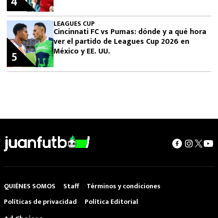
4
LEAGUES CUP
Cincinnati FC vs Pumas: dónde y a qué hora
ver el partido de Leagues Cup 2026 en
México y EE. UU.
5
QUIÉNES SOMOS
Staff
Términos y condiciones
Políticas de privacidad
Política Editorial