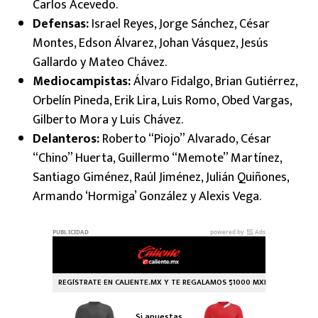
Carlos Acevedo.
Defensas:
Israel Reyes, Jorge Sánchez, César
Montes, Edson Álvarez, Johan Vásquez, Jesús
Gallardo y Mateo Chávez.
Mediocampistas:
Álvaro Fidalgo, Brian Gutiérrez,
Orbelín Pineda, Erik Lira, Luis Romo, Obed Vargas,
Gilberto Mora y Luis Chávez.
Delanteros:
Roberto “Piojo” Alvarado, César
“Chino” Huerta, Guillermo “Memote” Martínez,
Santiago Giménez, Raúl Jiménez, Julián Quiñones,
Armando ‘Hormiga’ González y Alexis Vega.