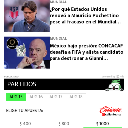
MUNDIAL
¿Por qué Estados Unidos
renovó a Mauricio Pochettino
pese al fracaso en el Mundial
2026?
MUNDIAL
México bajo presión: CONCACAF
desafía a FIFA y alista candidato
para destronar a Gianni
Infantino