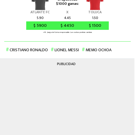
CRISTIANO RONALDO
LIONEL MESSI
MEMO OCHOA
PUBLICIDAD