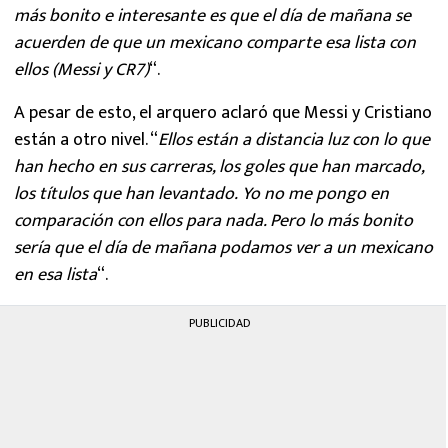
más bonito e interesante es que el día de mañana se
acuerden de que un mexicano comparte esa lista con
ellos (Messi y CR7)
“.
A pesar de esto, el arquero aclaró que Messi y Cristiano
están a otro nivel. “
Ellos están a distancia luz con lo que
han hecho en sus carreras, los goles que han marcado,
los títulos que han levantado. Yo no me pongo en
comparación con ellos para nada. Pero lo más bonito
sería que el día de mañana podamos ver a un mexicano
en esa lista
“.
PUBLICIDAD