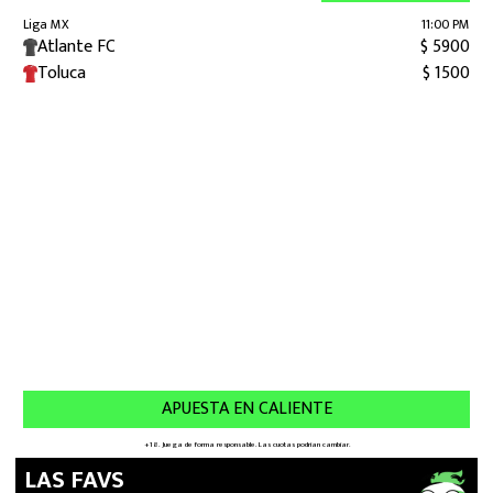
LAS FAVS