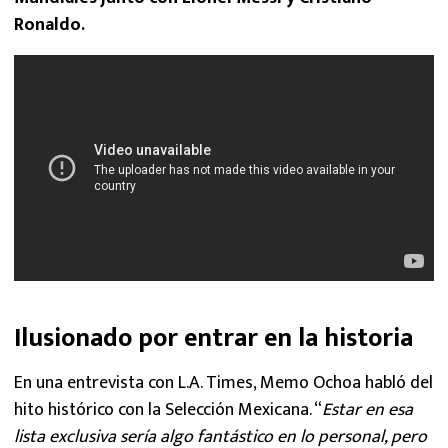
Ronaldo.
Ilusionado por entrar en la historia
En una entrevista con L.A. Times, Memo Ochoa habló del
hito histórico con la Selección Mexicana. “
Estar en esa
lista exclusiva sería algo fantástico en lo personal, pero