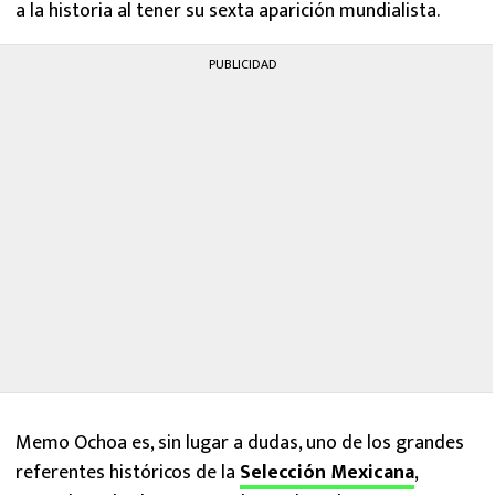
a la historia al tener su sexta aparición mundialista.
PUBLICIDAD
Memo Ochoa es, sin lugar a dudas, uno de los grandes
referentes históricos de la
Selección Mexicana
,