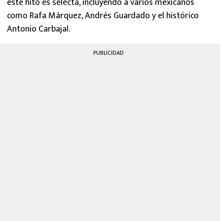
este hito es selecta, incluyendo a varios mexicanos
como Rafa Márquez, Andrés Guardado y el histórico
Antonio Carbajal.
PUBLICIDAD