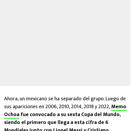
Ahora, un mexicano se ha separado del grupo. Luego de
sus apariciones en 2006, 2010, 2014, 2018 y 2022,
Memo
Ochoa
fue convocado a su sexta Copa del Mundo,
siendo el primero que llega a esta cifra de 6
Mundiales junto con Lionel Messi y Cristiano