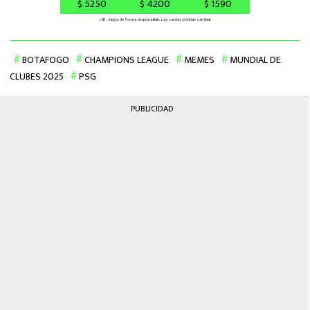
BOTAFOGO
CHAMPIONS LEAGUE
MEMES
MUNDIAL DE
CLUBES 2025
PSG
PUBLICIDAD