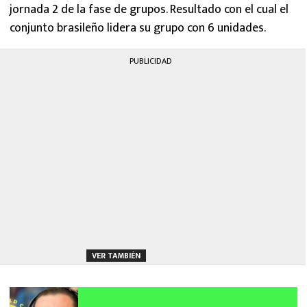
jornada 2 de la fase de grupos. Resultado con el cual el
conjunto brasileño lidera su grupo con 6 unidades.
PUBLICIDAD
VER TAMBIÉN