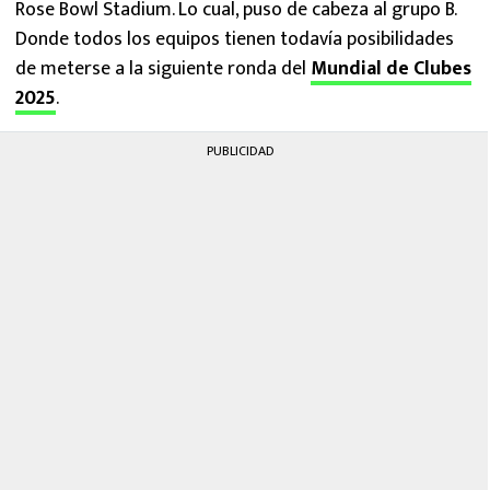
Rose Bowl Stadium. Lo cual, puso de cabeza al grupo B.
Donde todos los equipos tienen todavía posibilidades
de meterse a la siguiente ronda del
Mundial de Clubes
2025
.
PUBLICIDAD