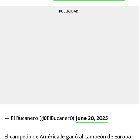
PUBLICIDAD
— El Bucanero (@ElBucaner0)
June 20, 2025
El campeón de América le ganó al campeón de Europa