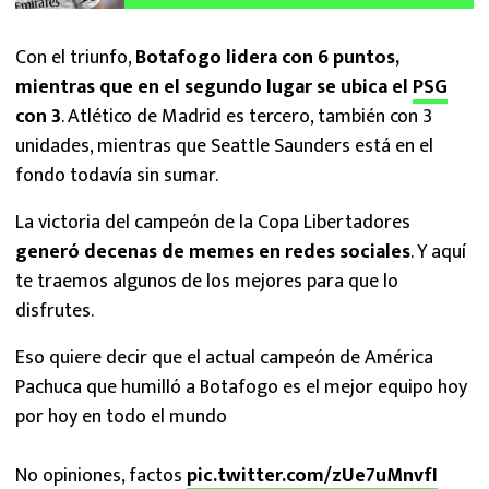
Con el triunfo,
Botafogo lidera con 6 puntos,
mientras que en el segundo lugar se ubica el
PSG
con 3
. Atlético de Madrid es tercero, también con 3
unidades, mientras que Seattle Saunders está en el
fondo todavía sin sumar.
La victoria del campeón de la Copa Libertadores
generó decenas de memes en redes sociales
. Y aquí
te traemos algunos de los mejores para que lo
disfrutes.
Eso quiere decir que el actual campeón de América
Pachuca que humilló a Botafogo es el mejor equipo hoy
por hoy en todo el mundo
No opiniones, factos
pic.twitter.com/zUe7uMnvfI