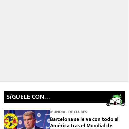
SíGUELE CON…
MUNDIAL DE CLUBES
Barcelona se le va con todo al
América tras el Mundial de