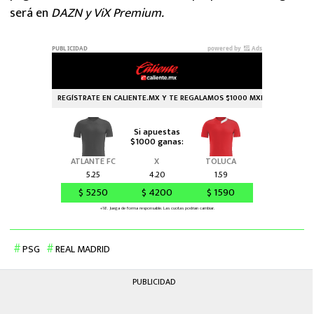
será en
DAZN y ViX Premium.
PSG
REAL MADRID
PUBLICIDAD