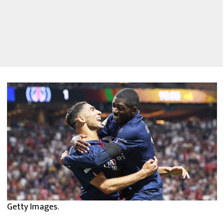
Getty Images.