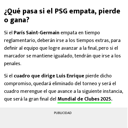
increíble motivo
¿Qué pasa si el PSG empata, pierde
o gana?
Si el
París Saint-Germain
empata en tiempo
reglamentario, deberán irse a los tiempos extras, para
definir al equipo que logre avanzar a la final, pero si el
marcador se mantiene igualado, tendrán que irse a los
penales.
Si el
cuadro que dirige Luis Enrique
pierde dicho
compromiso, quedará eliminado del torneo y será el
cuadro merengue el que avance a la siguiente instancia,
que será la gran final del
Mundial de Clubes 2025
.
PUBLICIDAD