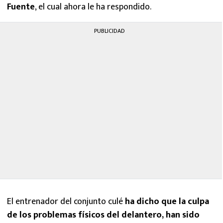
Fuente
, el cual ahora le ha respondido.
PUBLICIDAD
El entrenador del conjunto culé
ha dicho que la culpa
de los problemas físicos del delantero, han sido