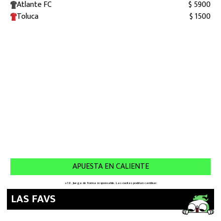
LAS FAVS