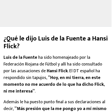
¿Qué le dijo Luis de la Fuente a Hansi
Flick?
Luis de la Fuente
ha sido homenajeado por la
Federación Riojana de Fútbol y allí ha sido consultado
por las acusaciones de
Hansi Flick
. El DT español ha
respondido sin tapujos,
”Hoy, en mi tierra, en este
momento no me acuerdo de lo que ha dicho Flick,
ni me interesa”
.
Además le ha puesto punto final a sus declaraciones al
decir,
”Más presión que la me pongo yo a mí mismo