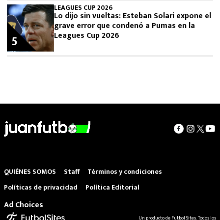
LEAGUES CUP 2026
Lo dijo sin vueltas: Esteban Solari expone el
grave error que condenó a Pumas en la
Leagues Cup 2026
5
QUIÉNES SOMOS
Staff
Términos y condiciones
Políticas de privacidad
Política Editorial
Ad Choices
Un producto de Futbol Sites. Todos los