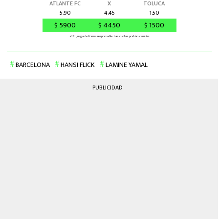
BARCELONA
HANSI FLICK
LAMINE YAMAL
PUBLICIDAD