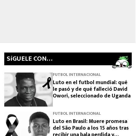
SíGUELE CON…
FUTBOL INTERNACIONAL
Luto en el futbol mundial: qué
le pasó y de qué falleció David
Owori, seleccionado de Uganda
FUTBOL INTERNACIONAL
Luto en Brasil: Muere promesa
del São Paulo a los 15 años tras
recibir una bala perdida y