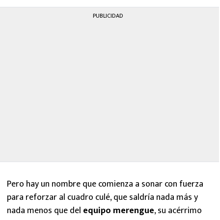
PUBLICIDAD
Pero hay un nombre que comienza a sonar con fuerza
para reforzar al cuadro culé, que saldría nada más y
nada menos que del
equipo merengue
, su acérrimo