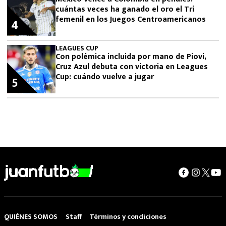
cuántas veces ha ganado el oro el Tri
femenil en los Juegos Centroamericanos
4
LEAGUES CUP
Con polémica incluida por mano de Piovi,
Cruz Azul debuta con victoria en Leagues
Cup: cuándo vuelve a jugar
5
QUIÉNES SOMOS
Staff
Términos y condiciones