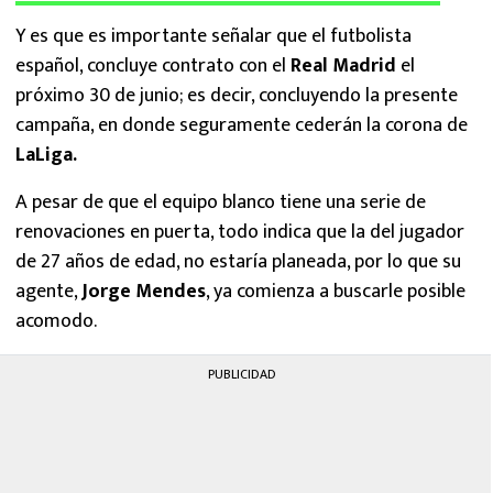
Y es que es importante señalar que el futbolista
español, concluye contrato con el
Real Madrid
el
próximo 30 de junio; es decir, concluyendo la presente
campaña, en donde seguramente cederán la corona de
LaLiga.
A pesar de que el equipo blanco tiene una serie de
renovaciones en puerta, todo indica que la del jugador
de 27 años de edad, no estaría planeada, por lo que su
agente,
Jorge Mendes
, ya comienza a buscarle posible
acomodo.
PUBLICIDAD