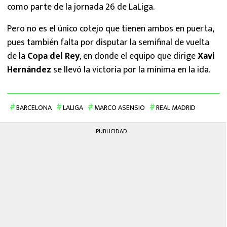
como parte de la jornada 26 de LaLiga.
Pero no es el único cotejo que tienen ambos en puerta,
pues también falta por disputar la semifinal de vuelta
de la
Copa del Rey
, en donde el equipo que dirige
Xavi
Hernández
se llevó la victoria por la mínima en la ida.
BARCELONA
LALIGA
MARCO ASENSIO
REAL MADRID
PUBLICIDAD