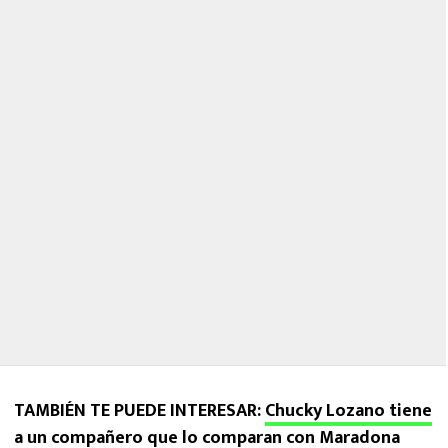
TAMBIÉN TE PUEDE INTERESAR:
Chucky Lozano tiene
a un compañero que lo comparan con Maradona