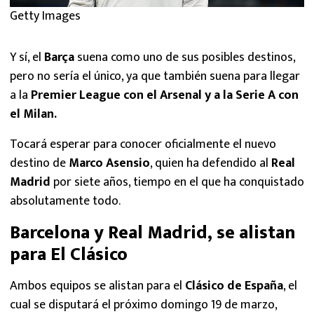
Getty Images
Y sí, el
Barça
suena como uno de sus posibles destinos,
pero no sería el único, ya que también suena para llegar
a la
Premier League con el Arsenal y a la Serie A con
el Milan.
Tocará esperar para conocer oficialmente el nuevo
destino de
Marco Asensio
, quien ha defendido al
Real
Madrid
por siete años, tiempo en el que ha conquistado
absolutamente todo.
Barcelona y Real Madrid, se alistan
para El Clásico
Ambos equipos se alistan para el
Clásico de España
, el
cual se disputará el próximo domingo 19 de marzo,