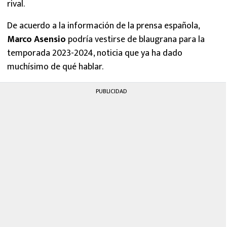
rival.
De acuerdo a la información de la prensa española,
Marco Asensio
podría vestirse de blaugrana para la
temporada 2023-2024, noticia que ya ha dado
muchísimo de qué hablar.
PUBLICIDAD