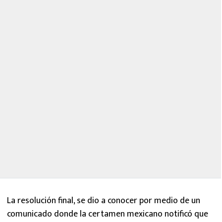
La resolución final, se dio a conocer por medio de un
comunicado donde la certamen mexicano notificó que