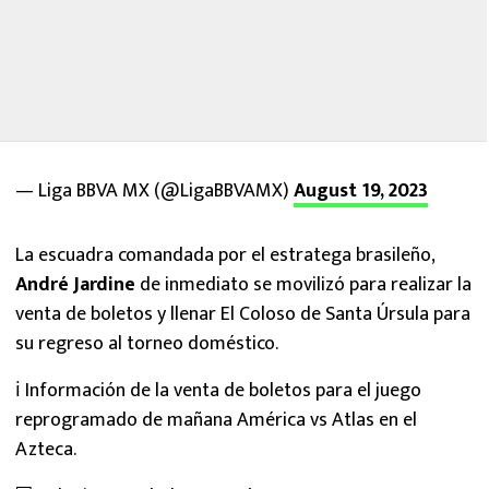
— Liga BBVA MX (@LigaBBVAMX)
August 19, 2023
La escuadra comandada por el estratega brasileño,
André Jardine
de inmediato se movilizó para realizar la
venta de boletos y llenar El Coloso de Santa Úrsula para
su regreso al torneo doméstico.
ℹ️ Información de la venta de boletos para el juego
reprogramado de mañana América vs Atlas en el
Azteca.