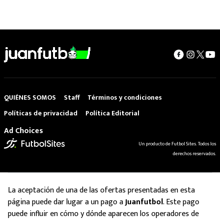
QUIÉNES SOMOS
Staff
Términos y condiciones
Políticas de privacidad
Política Editorial
Ad Choices
Un producto de Futbol Sites. Todos los
derechos reservados.
La aceptación de una de las ofertas presentadas en esta
página puede dar lugar a un pago a
Juanfutbol
. Este pago
puede influir en cómo y dónde aparecen los operadores de