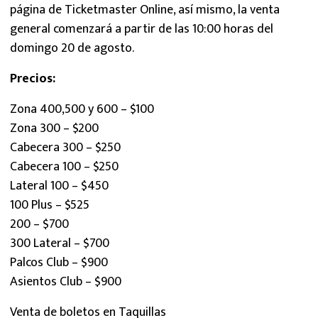
página de Ticketmaster Online, así mismo, la venta
general comenzará a partir de las 10:00 horas del
domingo 20 de agosto.
Precios:
Zona 400,500 y 600 – $100
Zona 300 – $200
Cabecera 300 – $250
Cabecera 100 – $250
Lateral 100 – $450
100 Plus – $525
200 – $700
300 Lateral – $700
Palcos Club – $900
Asientos Club – $900
Venta de boletos en Taquillas