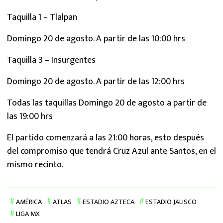
Taquilla 1 – Tlalpan
Domingo 20 de agosto. A partir de las 10:00 hrs
Taquilla 3 – Insurgentes
Domingo 20 de agosto. A partir de las 12:00 hrs
Todas las taquillas Domingo 20 de agosto a partir de
las 19:00 hrs
El partido comenzará a las 21:00 horas, esto después
del compromiso que tendrá Cruz Azul ante Santos, en el
mismo recinto.
AMÉRICA
ATLAS
ESTADIO AZTECA
ESTADIO JALISCO
LIGA MX