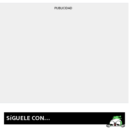
PUBLICIDAD
SíGUELE CON…