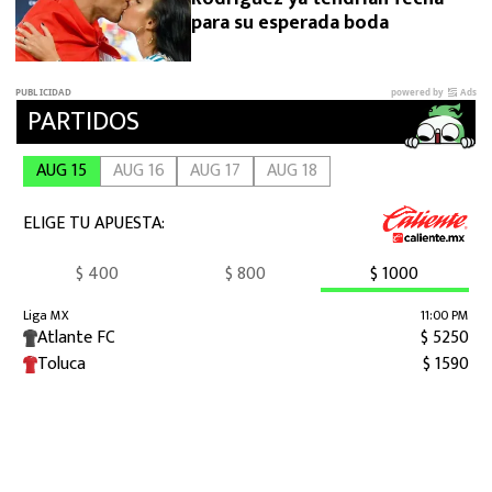
para su esperada boda