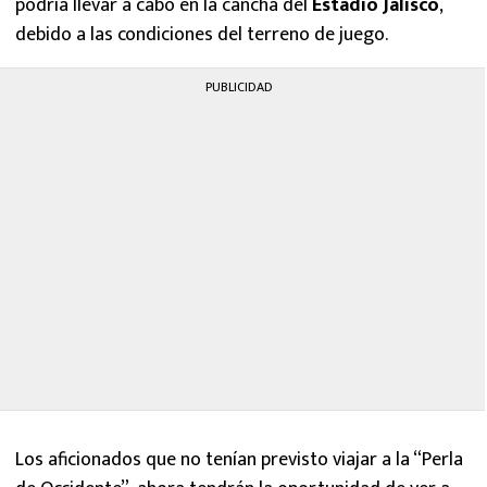
podría llevar a cabo en la cancha del
Estadio Jalisco
,
debido a las condiciones del terreno de juego.
PUBLICIDAD
Los aficionados que no tenían previsto viajar a la “Perla